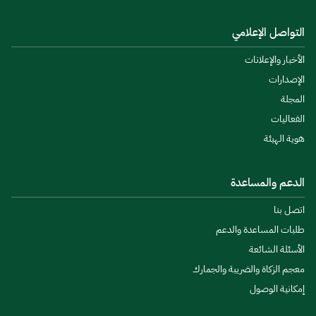
التواصل الإعلامي
الأخبار والإعلانات
الإصدارات
المجلة
الفعاليات
هوية الهيئة
الدعم والمساعدة
اتصل بنا
طلبات المساعدة والدعم
الأسئلة الشائعة
معجم الزكاة والضريبة والجمارك
إمكانية الوصول