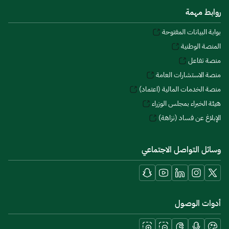
روابط مهمة
بوابة البيانات المفتوحة
المنصة الوطنية
منصة تفاعل
منصة الاستشارات العامة
منصة الخدمات المالية (اعتماد)
هيئة الخبراء بمجلس الوزراء
الإبلاغ عن فساد (نزاهة)
وسائل التواصل الاجتماعي
أدوات الوصول