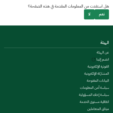
هل استفدت من المعلومات المقدمة في هذه الصفحة؟
نعم
لا
الهيئة
عن الهيئة
انضم إلينا
الفوترة الإلكترونية
المشاركة الإلكترونية
البيانات المفتوحة
سياسة أمن المعلومات
سياسة إخلاء المسؤولية
اتفاقية مستوى الخدمة
ميثاق المتعاملين