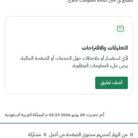
للمبلِّغ في حال صحة معلومات البلاغ.​​​
التعليقات والاقتراحات
لأي استفسار أو ملاحظات حول الخدمات أو الصفحة الحالية،
يرجى ملء المعلومات المطلوبة.
أضف تعليق
آخر تحديث: 28 يونيو 2026 03:23 م المملكة العربية السعودية
0
من الزوار أعجبهم محتوى الصفحة من أصل
0
مشاركة