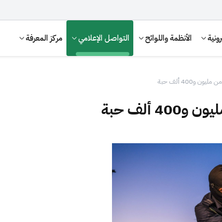
ونية
الأنظمة واللوائح
التواصل الإعلامي
مركز المعرفة
ن و400 ألف حبة
 ألف حبة
الإقرار الضريبي
التصرفات العقارية