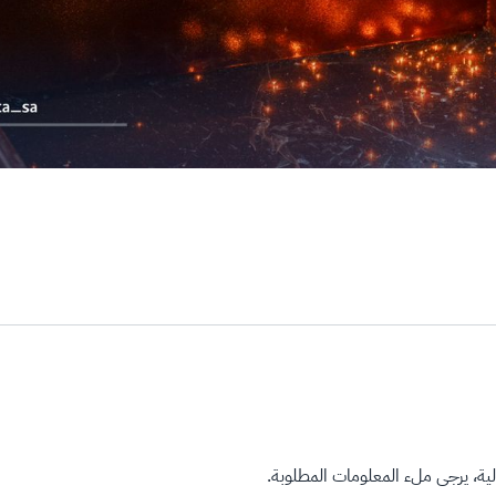
ة، يرجى ملء المعلومات المطلوبة.