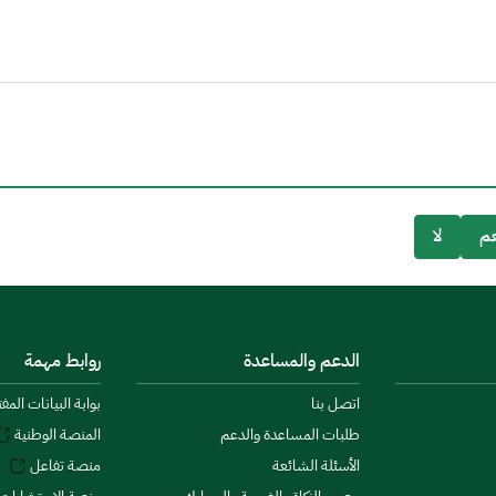
م
لا
الدعم والمساعدة
روابط مهمة
اتصل بنا
بوابة البيانات المف
طلبات المساعدة والدعم
المنصة الوطنية
الأسئلة الشائعة
منصة تفاعل