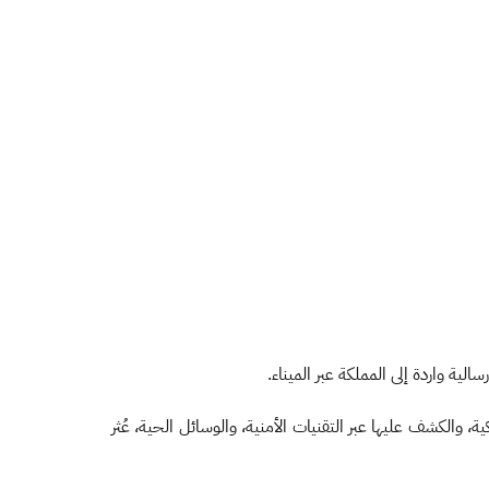
والكشف عليها عبر التقنيات الأمنية، والوسائل الحية، عُثر