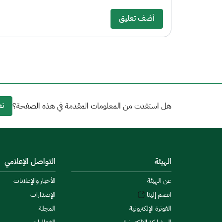
أضف تعليق
نع
هل استفدت من المعلومات المقدمة في هذه الصفحة؟
الهيئة
التواصل الإعلامي
عن الهيئة
الأخبار والإعلانات
انضم إلينا
الإصدارات
الفوترة الإلكترونية
المجلة