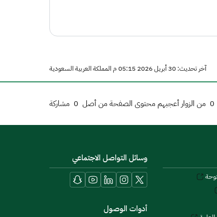
آخر تحديث: 30 أبريل 2026 05:15 م المملكة العربية السعودية
0
من الزوار أعجبهم محتوى الصفحة من أصل
0
مشاركة
وسائل التواصل الاجتماعي
توحة
أدوات الوصول