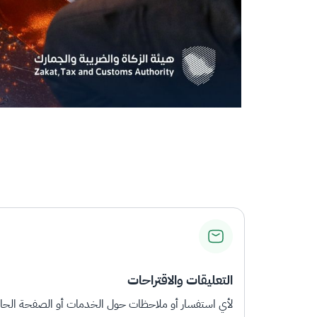
التعليقات والاقتراحات
لأي استفسار أو ملاحظات حول الخدمات أو الصفحة الحالي