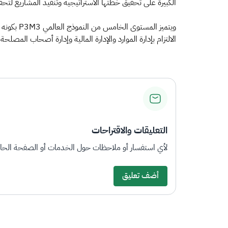
الكبيرة على تحقيق خطتها الاستراتيجية وتنفيذ المشاريع لتح
ويتميز ا
الالتزام بإدارة الموارد والإدارة المالية وإدارة أصحاب المص
التعليقات والاقتراحات
لأي استفسار أو ملاحظات حول الخدمات أو الصفحة الحالي
أضف تعليق