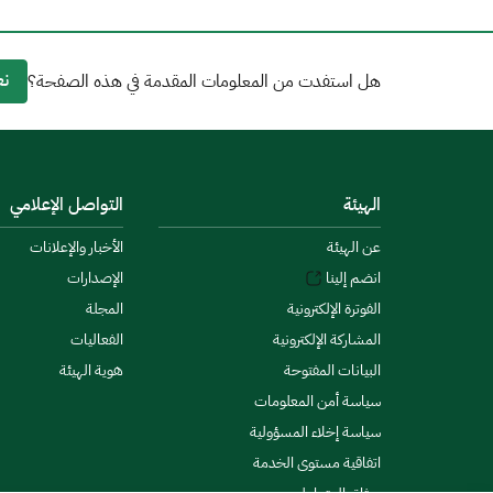
نع
هل استفدت من المعلومات المقدمة في هذه الصفحة؟
الهيئة
التواصل الإعلامي
عن الهيئة
الأخبار والإعلانات
انضم إلينا
الإصدارات
الفوترة الإلكترونية
المجلة
المشاركة الإلكترونية
الفعاليات
البيانات المفتوحة
هوية الهيئة
سياسة أمن المعلومات
سياسة إخلاء المسؤولية
اتفاقية مستوى الخدمة