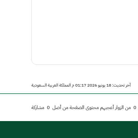
آخر تحديث: 18 يونيو 2026 01:17 م المملكة العربية السعودية
0
من الزوار أعجبهم محتوى الصفحة من أصل
0
مشاركة