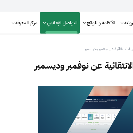
ونية
الأنظمة واللوائح
التواصل الإعلامي
مركز المعرفة
بة الانتقائية عن نوفمبر وديسمبر
لانتقائية عن نوفمبر وديسمبر
الإقرار الضريبي
التصرفات العقارية