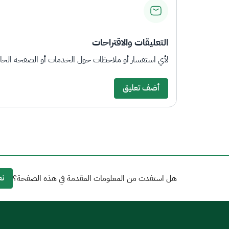
التعليقات والاقتراحات
لأي استفسار أو ملاحظات حول الخدمات أو الصفحة الحالي
أضف تعليق
نع
هل استفدت من المعلومات المقدمة في هذه الصفحة؟