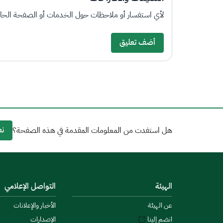
لأي استفسار أو ملاحظات حول الخدمات أو الصفحة الحالي
أضف تعليق
نع
هل استفدت من المعلومات المقدمة في هذه الصفحة؟
الهيئة
التواصل الإعلامي
عن الهيئة
الأخبار والإعلانات
انضم إلينا
الإصدارات