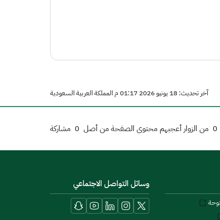
آخر تحديث: 18 يونيو 2026 01:17 م المملكة العربية السعودية
0
من الزوار أعجبهم محتوى الصفحة من أصل
0
مشاركة
وسائل التواصل الاجتماعي
توحة