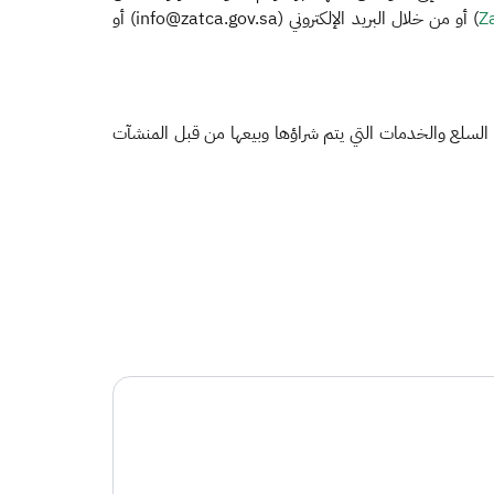
) أو من خلال البريد الإلكتروني (info@zatca.gov.sa) أو
ع السلع والخدمات التي يتم شراؤها وبيعها من قبل المنشآت