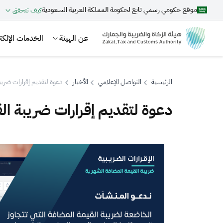
موقع حكومي رسمي تابع لحكومة المملكة العربية السعودية
كيف تتحقق
عن الهيئة
الخدمات الإلكتر
الرئيسية
التواصل الإعلامي
الأخبار
دعوة لتقديم إقرارات ضريبة ا
دعوة لتقديم إقرارات ضريبة القيم
بحث
اقتراحات
الزكاة
الجمارك
ضريبة القيمة المضافة