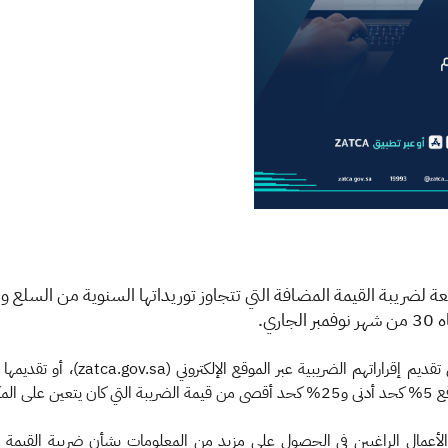
ري
.
 بها.
لأعمال الراغبين في الحصول على مزيد من المعلومات بشأن ضريبة القيمة الم