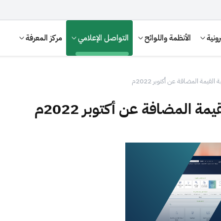
ونية
الأنظمة واللوائح
التواصل الإعلامي
مركز المعرفة
لقيمة المضافة عن أكتوبر 2022م
ة المضافة عن أكتوبر 2022م
الإقرار الضريبي
التصرفات العقارية