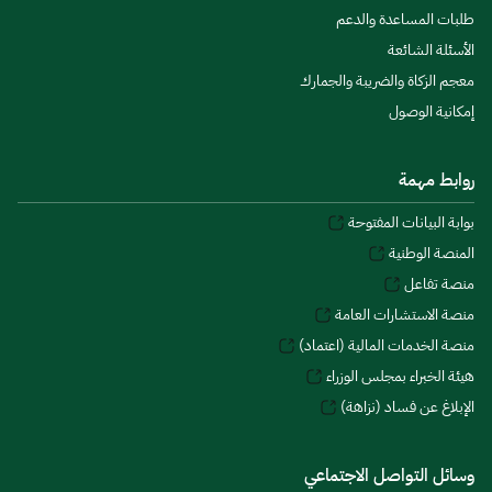
طلبات المساعدة والدعم
الأسئلة الشائعة
معجم الزكاة والضريبة والجمارك
إمكانية الوصول
روابط مهمة
بوابة البيانات المفتوحة
المنصة الوطنية
منصة تفاعل
منصة الاستشارات العامة
منصة الخدمات المالية (اعتماد)
هيئة الخبراء بمجلس الوزراء
الإبلاغ عن فساد (نزاهة)
وسائل التواصل الاجتماعي