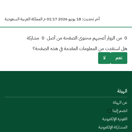
آخر تحديث: 18 يونيو 2026 01:17 م المملكة العربية السعودية
0
من الزوار أعجبهم محتوى الصفحة من أصل
0
مشاركة
هل استفدت من المعلومات المقدمة في هذه الصفحة؟
نعم
لا
الهيئة
عن الهيئة
انضم إلينا
الفوترة الإلكترونية
المشاركة الإلكترونية