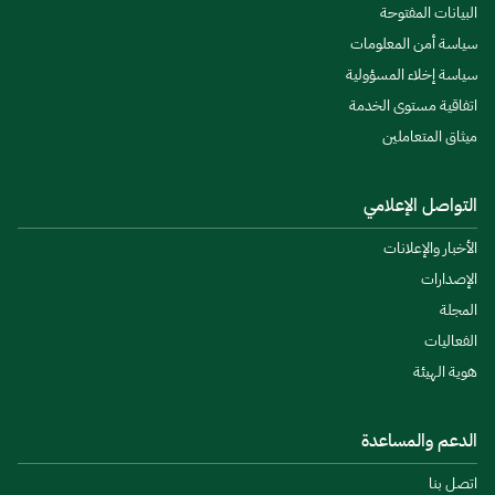
البيانات المفتوحة
سياسة أمن المعلومات
سياسة إخلاء المسؤولية
اتفاقية مستوى الخدمة
ميثاق المتعاملين
التواصل الإعلامي
الأخبار والإعلانات
الإصدارات
المجلة
الفعاليات
هوية الهيئة
الدعم والمساعدة
اتصل بنا