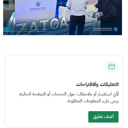
التعليقات والاقتراحات
لأي استفسار أو ملاحظات حول الخدمات أو الصفحة الحالية،
يرجى ملء المعلومات المطلوبة.
أضف تعليق