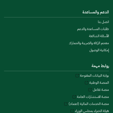
الدعم والمساعدة
اتصل بنا
طلبات المساعدة والدعم
الأسئلة الشائعة
معجم الزكاة والضريبة والجمارك
إمكانية الوصول
روابط مهمة
بوابة البيانات المفتوحة
المنصة الوطنية
منصة تفاعل
منصة الاستشارات العامة
منصة الخدمات المالية (اعتماد)
هيئة الخبراء بمجلس الوزراء