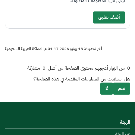
يرجى ملء المعلومات المطلوبة.
أضف تعليق
آخر تحديث: 18 يونيو 2026 01:17 م المملكة العربية السعودية
0
من الزوار أعجبهم محتوى الصفحة من أصل
0
مشاركة
هل استفدت من المعلومات المقدمة في هذه الصفحة؟
نعم
لا
الهيئة
عن الهيئة