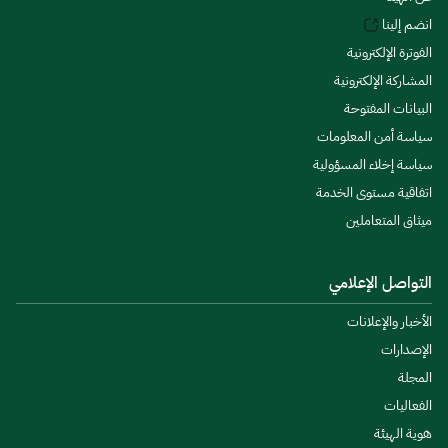
انضم إلينا
الفوترة الإلكترونية
المشاركة الإلكترونية
البيانات المفتوحة
سياسة أمن المعلومات
سياسة إخلاء المسؤولية
اتفاقية مستوى الخدمة
ميثاق المتعاملين
التواصل الإعلامي
الأخبار والإعلانات
الإصدارات
المجلة
الفعاليات
هوية الهيئة