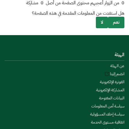
0
من الزوار أعجبهم محتوى الصفحة من أصل
0
مشاركة
هل استفدت من المعلومات المقدمة في هذه الصفحة؟
نعم
لا
الهيئة
عن الهيئة
انضم إلينا
الفوترة الإلكترونية
المشاركة الإلكترونية
البيانات المفتوحة
سياسة أمن المعلومات
سياسة إخلاء المسؤولية
اتفاقية مستوى الخدمة