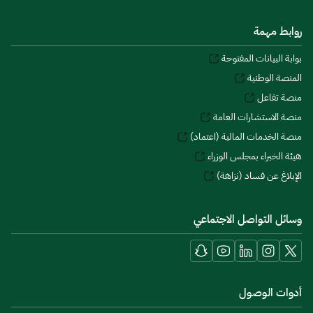
روابط مهمة
بوابة البيانات المفتوحة
المنصة الوطنية
منصة تفاعل
منصة الاستشارات العامة
منصة الخدمات المالية (اعتماد)
هيئة الخبراء بمجلس الوزراء
الإبلاغ عن فساد (نزاهة)
وسائل التواصل الاجتماعي
أدوات الوصول