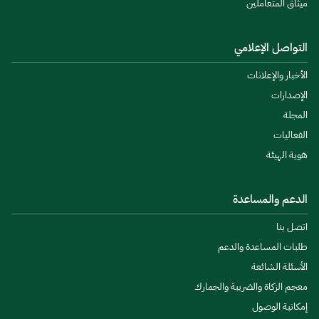
ميثاق المتعاملين
التواصل الإعلامي
الأخبار والإعلانات
الإصدارات
المجلة
الفعاليات
هوية الهيئة
الدعم والمساعدة
اتصل بنا
طلبات المساعدة والدعم
الأسئلة الشائعة
معجم الزكاة والضريبة والجمارك
إمكانية الوصول