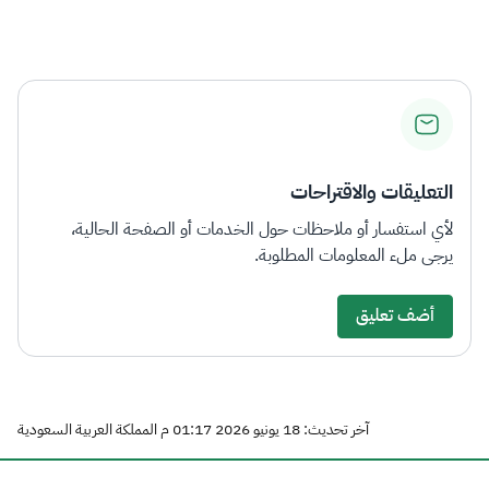
التعليقات والاقتراحات
لأي استفسار أو ملاحظات حول الخدمات أو الصفحة الحالية،
يرجى ملء المعلومات المطلوبة.
أضف تعليق
آخر تحديث: 18 يونيو 2026 01:17 م المملكة العربية السعودية