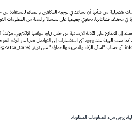
لومات تفصيلية من شأنها أن تساعد في توجيه المكلفين والعملاء للاستفادة من 
 إلى الاطلاع على الأدلة الإرشادية من خلال زيارة موقعها الإلكتروني، مؤكدةً أ
ة، يرجى ملء المعلومات المطلوبة.