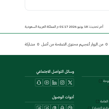
آخر تحديث: 18 يونيو 2026 01:17 م المملكة العربية السعودية
0
من الزوار أعجبهم محتوى الصفحة من أصل
0
مشاركة
وسائل التواصل الاجتماعي
توحة
أدوات الوصول
العامة
لية (اعتماد)