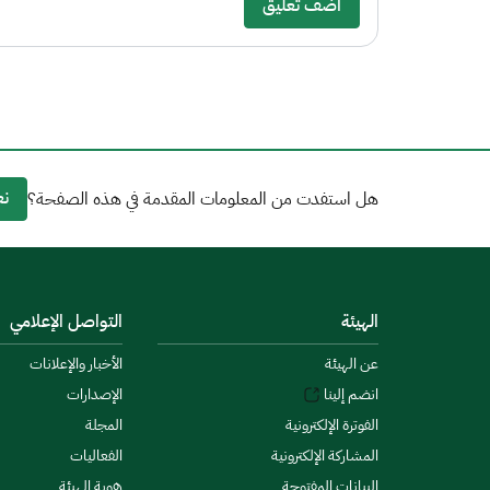
أضف تعليق
نع
هل استفدت من المعلومات المقدمة في هذه الصفحة؟
الهيئة
التواصل الإعلامي
عن الهيئة
الأخبار والإعلانات
انضم إلينا
الإصدارات
الفوترة الإلكترونية
المجلة
المشاركة الإلكترونية
الفعاليات
البيانات المفتوحة
هوية الهيئة