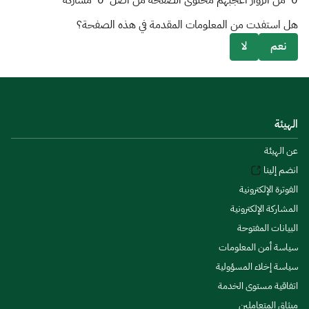
0
من الزوار أعجبهم محتوى الصفحة من أصل
0
مشاركة
هل استفدت من المعلومات المقدمة في هذه الصفحة؟
نعم
لا
الهيئة
عن الهيئة
انضم إلينا
الفوترة الإلكترونية
المشاركة الإلكترونية
البيانات المفتوحة
سياسة أمن المعلومات
سياسة إخلاء المسؤولية
اتفاقية مستوى الخدمة
ميثاق المتعاملين