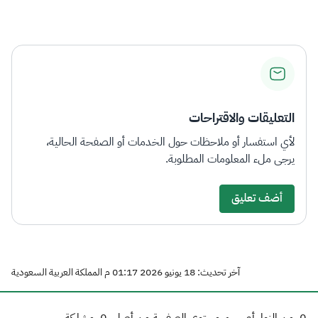
التعليقات والاقتراحات
لأي استفسار أو ملاحظات حول الخدمات أو الصفحة الحالية،
يرجى ملء المعلومات المطلوبة.
أضف تعليق
آخر تحديث: 18 يونيو 2026 01:17 م المملكة العربية السعودية