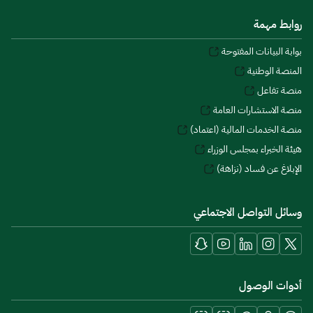
روابط مهمة
بوابة البيانات المفتوحة
المنصة الوطنية
منصة تفاعل
منصة الاستشارات العامة
منصة الخدمات المالية (اعتماد)
هيئة الخبراء بمجلس الوزراء
الإبلاغ عن فساد (نزاهة)
وسائل التواصل الاجتماعي
أدوات الوصول