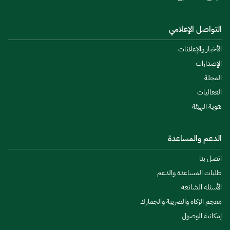
التواصل الإعلامي
الأخبار والإعلانات
الإصدارات
المجلة
الفعاليات
هوية الهيئة
الدعم والمساعدة
اتصل بنا
طلبات المساعدة والدعم
الأسئلة الشائعة
معجم الزكاة والضريبة والجمارك
إمكانية الوصول