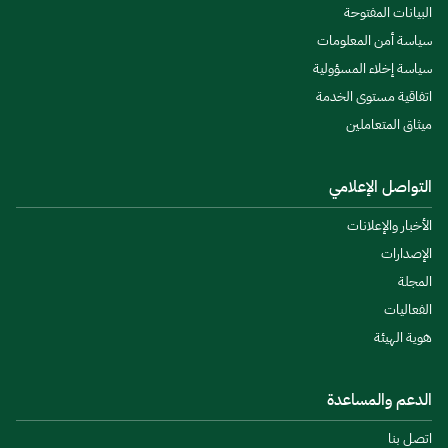
البيانات المفتوحة
سياسة أمن المعلومات
سياسة إخلاء المسؤولية
اتفاقية مستوى الخدمة
ميثاق المتعاملين
التواصل الإعلامي
الأخبار والإعلانات
الإصدارات
المجلة
الفعاليات
هوية الهيئة
الدعم والمساعدة
اتصل بنا