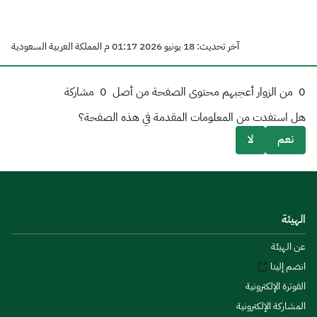
آخر تحديث: 18 يونيو 2026 01:17 م المملكة العربية السعودية
0
من الزوار أعجبهم محتوى الصفحة من أصل
0
مشاركة
هل استفدت من المعلومات المقدمة في هذه الصفحة؟
نعم
لا
الهيئة
عن الهيئة
انضم إلينا
الفوترة الإلكترونية
المشاركة الإلكترونية