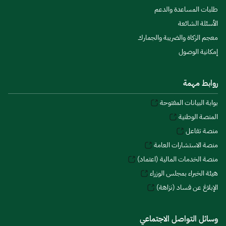
طلبات المساعدة والدعم
الأسئلة الشائعة
معجم الزكاة والضريبة والجمارك
إمكانية الوصول
روابط مهمة
بوابة البيانات المفتوحة
المنصة الوطنية
منصة تفاعل
منصة الاستشارات العامة
منصة الخدمات المالية (اعتماد)
هيئة الخبراء بمجلس الوزراء
الإبلاغ عن فساد (نزاهة)
وسائل التواصل الاجتماعي