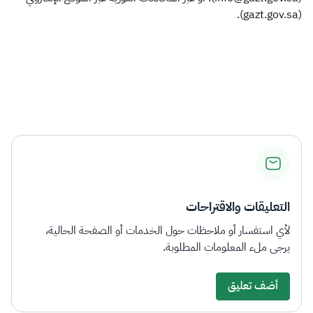
(gazt.gov.sa).
التعليقات والاقتراحات
لأي استفسار أو ملاحظات حول الخدمات أو الصفحة الحالية،
يرجى ملء المعلومات المطلوبة.
أضف تعليق