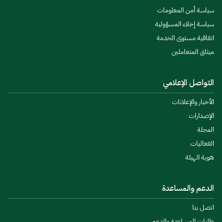
سياسة أمن المعلومات
سياسة إخلاء المسؤولية
اتفاقية مستوى الخدمة
ميثاق المتعاملين
التواصل الإعلامي
الأخبار والإعلانات
الإصدارات
المجلة
الفعاليات
هوية الهيئة
الدعم والمساعدة
اتصل بنا
طلبات المساعدة والدعم