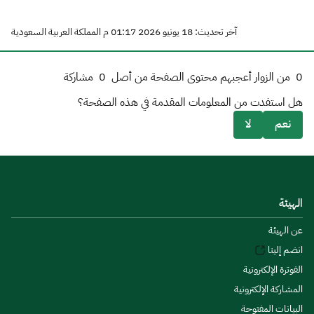
آخر تحديث: 18 يونيو 2026 01:17 م المملكة العربية السعودية
0
من الزوار أعجبهم محتوى الصفحة من أصل
0
مشاركة
هل استفدت من المعلومات المقدمة في هذه الصفحة؟
نعم
لا
الهيئة
عن الهيئة
انضم إلينا
الفوترة الإلكترونية
المشاركة الإلكترونية
البيانات المفتوحة