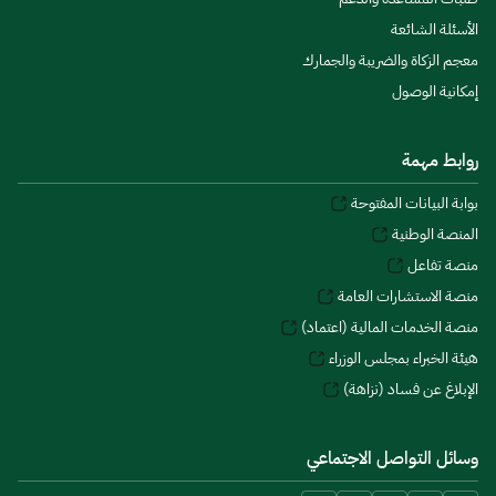
الأسئلة الشائعة
معجم الزكاة والضريبة والجمارك
إمكانية الوصول
روابط مهمة
بوابة البيانات المفتوحة
المنصة الوطنية
منصة تفاعل
منصة الاستشارات العامة
منصة الخدمات المالية (اعتماد)
هيئة الخبراء بمجلس الوزراء
الإبلاغ عن فساد (نزاهة)
وسائل التواصل الاجتماعي