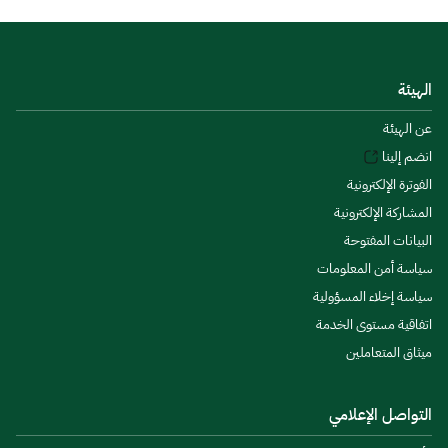
الهيئة
عن الهيئة
انضم إلينا
الفوترة الإلكترونية
المشاركة الإلكترونية
البيانات المفتوحة
سياسة أمن المعلومات
سياسة إخلاء المسؤولية
اتفاقية مستوى الخدمة
ميثاق المتعاملين
التواصل الإعلامي