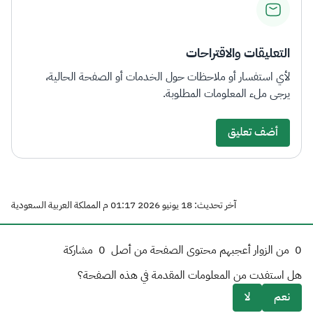
التعليقات والاقتراحات
لأي استفسار أو ملاحظات حول الخدمات أو الصفحة الحالية،
يرجى ملء المعلومات المطلوبة.
أضف تعليق
آخر تحديث: 18 يونيو 2026 01:17 م المملكة العربية السعودية
0
من الزوار أعجبهم محتوى الصفحة من أصل
0
مشاركة
هل استفدت من المعلومات المقدمة في هذه الصفحة؟
نعم
لا