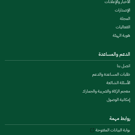
الأخبار والإعلانات
الإصدارات
المجلة
الفعاليات
هوية الهيئة
الدعم والمساعدة
اتصل بنا
طلبات المساعدة والدعم
الأسئلة الشائعة
معجم الزكاة والضريبة والجمارك
إمكانية الوصول
روابط مهمة
بوابة البيانات المفتوحة