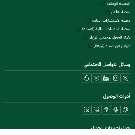
المنصة الوطنية
منصة تفاعل
منصة الاستشارات العامة
منصة الخدمات المالية (اعتماد)
هيئة الخبراء بمجلس الوزراء
الإبلاغ عن فساد (نزاهة)
وسائل التواصل الاجتماعي
أدوات الوصول
حمل تطبيقات الجوال