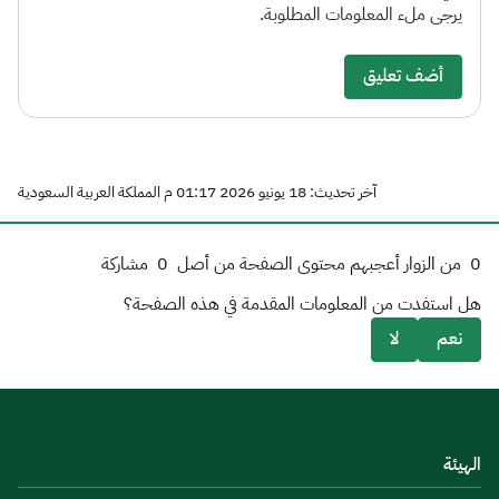
يرجى ملء المعلومات المطلوبة.
أضف تعليق
آخر تحديث: 18 يونيو 2026 01:17 م المملكة العربية السعودية
0
من الزوار أعجبهم محتوى الصفحة من أصل
0
مشاركة
هل استفدت من المعلومات المقدمة في هذه الصفحة؟
نعم
لا
الهيئة