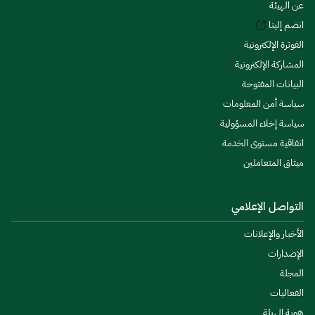
عن الهيئة
انضم إلينا
الفوترة الإلكترونية
المشاركة الإلكترونية
البيانات المفتوحة
سياسة أمن المعلومات
سياسة إخلاء المسؤولية
اتفاقية مستوى الخدمة
ميثاق المتعاملين
التواصل الإعلامي
الأخبار والإعلانات
الإصدارات
المجلة
الفعاليات
هوية الهيئة