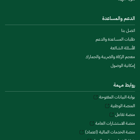
الدعم والمساعدة
اتصل بنا
طلبات المساعدة والدعم
الأسئلة الشائعة
معجم الزكاة والضريبة والجمارك
إمكانية الوصول
روابط مهمة
بوابة البيانات المفتوحة
المنصة الوطنية
منصة تفاعل
منصة الاستشارات العامة
منصة الخدمات المالية (اعتماد)