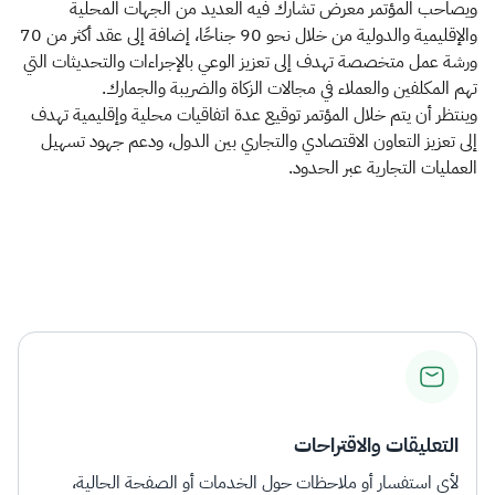
ويصاحب المؤتمر معرض تشارك فيه العديد من الجهات المحلية
والإقليمية والدولية من خلال نحو 90 جناحًا، إضافة إلى عقد أكثر من 70
ورشة عمل متخصصة تهدف إلى تعزيز الوعي بالإجراءات والتحديثات التي
تهم المكلفين والعملاء في مجالات الزكاة والضريبة والجمارك.
وينتظر أن يتم خلال المؤتمر توقيع عدة اتفاقيات محلية وإقليمية تهدف
إلى تعزيز التعاون الاقتصادي والتجاري بين الدول، ودعم جهود تسهيل
العمليات التجارية عبر الحدود.
التعليقات والاقتراحات
لأي استفسار أو ملاحظات حول الخدمات أو الصفحة الحالية،