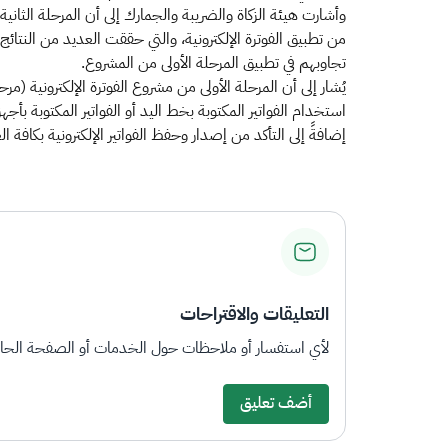
وأشارت هيئة الزكاة والضريبة والجمارك إلى أن المرحلة الثانية 
من تطبيق الفوترة الإلكترونية، والتي حققت العديد من النتا
تجاوبهم في تطبيق المرحلة الأولى من المشروع.
استخدام الفواتير المكتوبة بخط اليد أو الفواتير المكتوبة بأج
إضافةً إلى التأكد من إصدار وحفظ الفواتير الإلكترونية بكافة العناصر، ومنها رمز ا
التعليقات والاقتراحات
لأي استفسار أو ملاحظات حول الخدمات أو الصفحة الحالي
أضف تعليق