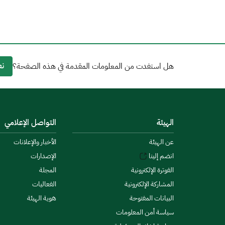
نع
هل استفدت من المعلومات المقدمة في هذه الصفحة؟
الهيئة
التواصل الإعلامي
عن الهيئة
الأخبار والإعلانات
انضم إلينا
الإصدارات
الفوترة الإلكترونية
المجلة
المشاركة الإلكترونية
الفعاليات
البيانات المفتوحة
هوية الهيئة
سياسة أمن المعلومات