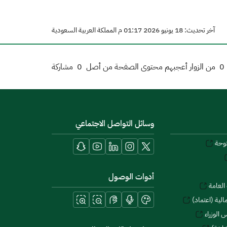
آخر تحديث: 18 يونيو 2026 01:17 م المملكة العربية السعودية
0
من الزوار أعجبهم محتوى الصفحة من أصل
0
مشاركة
وسائل التواصل الاجتماعي
توحة
أدوات الوصول
العامة
لية (اعتماد)
 الوزراء