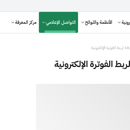
ونية
الأنظمة واللوائح
التواصل الإعلامي
مركز المعرفة
ة
الإقرار الضريبي
التصرفات العقارية