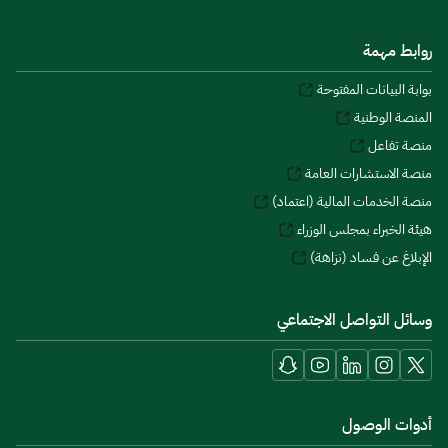
روابط مهمة
بوابة البيانات المفتوحة
المنصة الوطنية
منصة تفاعل
منصة الاستشارات العامة
منصة الخدمات المالية (اعتماد)
هيئة الخبراء بمجلس الوزراء
الإبلاغ عن فساد (نزاهة)
وسائل التواصل الاجتماعي
أدوات الوصول