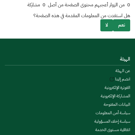
0
من الزوار أعجبهم محتوى الصفحة من أصل
0
مشاركة
هل استفدت من المعلومات المقدمة في هذه الصفحة؟
نعم
لا
الهيئة
عن الهيئة
انضم إلينا
الفوترة الإلكترونية
المشاركة الإلكترونية
البيانات المفتوحة
سياسة أمن المعلومات
سياسة إخلاء المسؤولية
اتفاقية مستوى الخدمة