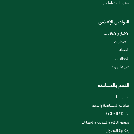
ميثاق المتعاملين
التواصل الإعلامي
الأخبار والإعلانات
الإصدارات
المجلة
الفعاليات
هوية الهيئة
الدعم والمساعدة
اتصل بنا
طلبات المساعدة والدعم
الأسئلة الشائعة
معجم الزكاة والضريبة والجمارك
إمكانية الوصول