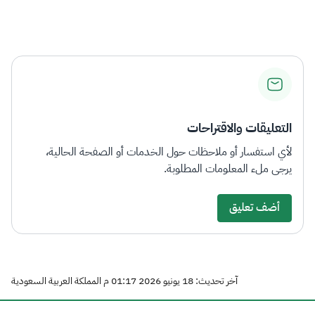
التعليقات والاقتراحات
لأي استفسار أو ملاحظات حول الخدمات أو الصفحة الحالية،
يرجى ملء المعلومات المطلوبة.
أضف تعليق
آخر تحديث: 18 يونيو 2026 01:17 م المملكة العربية السعودية