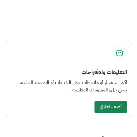
التعليقات والاقتراحات
لأي استفسار أو ملاحظات حول الخدمات أو الصفحة الحالية،
يرجى ملء المعلومات المطلوبة.
أضف تعليق