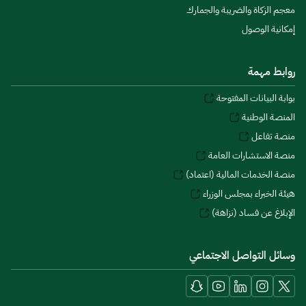
معجم الزكاة والضريبة والجمارك
إمكانية الوصول
روابط مهمة
بوابة البيانات المفتوحة
المنصة الوطنية
منصة تفاعل
منصة الاستشارات العامة
منصة الخدمات المالية (اعتماد)
هيئة الخبراء بمجلس الوزراء
الإبلاغ عن فساد (نزاهة)
وسائل التواصل الاجتماعي