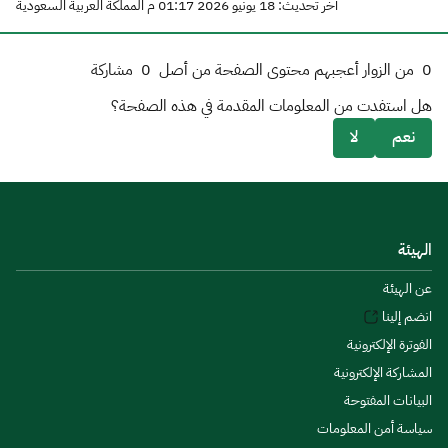
آخر تحديث: 18 يونيو 2026 01:17 م المملكة العربية السعودية
0
من الزوار أعجبهم محتوى الصفحة من أصل
0
مشاركة
هل استفدت من المعلومات المقدمة في هذه الصفحة؟
نعم
لا
الهيئة
عن الهيئة
انضم إلينا
الفوترة الإلكترونية
المشاركة الإلكترونية
البيانات المفتوحة
سياسة أمن المعلومات