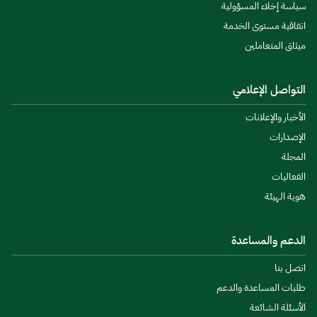
سياسة إخلاء المسؤولية
اتفاقية مستوى الخدمة
ميثاق المتعاملين
التواصل الإعلامي
الأخبار والإعلانات
الإصدارات
المجلة
الفعاليات
هوية الهيئة
الدعم والمساعدة
اتصل بنا
طلبات المساعدة والدعم
الأسئلة الشائعة