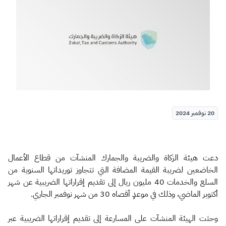
الزكاة
الجمارك
ضريبة القيمة المضافة
الإقرار الضريبي
التصرفات العقارية
20 نوفمبر 2024
دعت هيئة الزكاة والضريبة والجمارك المنشآت من قطاع الأعمال
الخاضعين لضريبة القيمة المضافة التي تتجاوز توريداتها السنوية من
السلع والخدمات 40 مليون ريال إلى تقديم إقراراتها الضريبية عن شهر
أكتوبر الماضي، وذلك في موعدٍ أقصاه 30 من شهر نوفمبر الجاري.
وحثت الهيئة المنشآت على المسارعة إلى تقديم إقراراتها الضريبية عبر