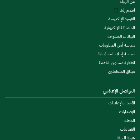
عن الهيئة
انضم إلينا
الفوترة الإلكترونية
المشاركة الإلكترونية
البيانات المفتوحة
سياسة أمن المعلومات
سياسة إخلاء المسؤولية
اتفاقية مستوى الخدمة
ميثاق المتعاملين
التواصل الإعلامي
الأخبار والإعلانات
الإصدارات
المجلة
الفعاليات
هوية الهيئة