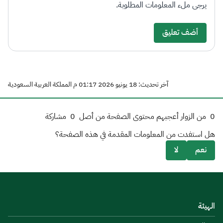
يرجى ملء المعلومات المطلوبة.
أضف تعليق
آخر تحديث: 18 يونيو 2026 01:17 م المملكة العربية السعودية
0
من الزوار أعجبهم محتوى الصفحة من أصل
0
مشاركة
هل استفدت من المعلومات المقدمة في هذه الصفحة؟
نعم
لا
الهيئة