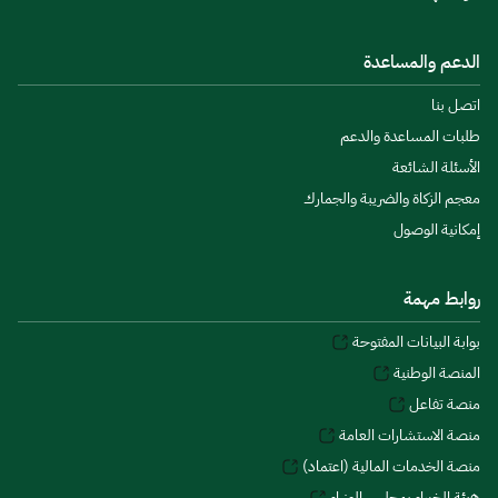
الدعم والمساعدة
اتصل بنا
طلبات المساعدة والدعم
الأسئلة الشائعة
معجم الزكاة والضريبة والجمارك
إمكانية الوصول
روابط مهمة
بوابة البيانات المفتوحة
المنصة الوطنية
منصة تفاعل
منصة الاستشارات العامة
منصة الخدمات المالية (اعتماد)
هيئة الخبراء بمجلس الوزراء