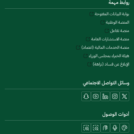
روابط مهمة
بوابة البيانات المفتوحة
المنصة الوطنية
منصة تفاعل
منصة الاستشارات العامة
منصة الخدمات المالية (اعتماد)
هيئة الخبراء بمجلس الوزراء
الإبلاغ عن فساد (نزاهة)
وسائل التواصل الاجتماعي
أدوات الوصول