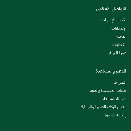
التواصل الإعلامي
الأخبار والإعلانات
الإصدارات
المجلة
الفعاليات
هوية الهيئة
الدعم والمساعدة
اتصل بنا
طلبات المساعدة والدعم
الأسئلة الشائعة
معجم الزكاة والضريبة والجمارك
إمكانية الوصول