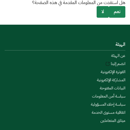
هل استفدت من المعلومات المقدمة في هذه الصفحة؟
نعم
لا
الهيئة
عن الهيئة
انضم إلينا
الفوترة الإلكترونية
المشاركة الإلكترونية
البيانات المفتوحة
سياسة أمن المعلومات
سياسة إخلاء المسؤولية
اتفاقية مستوى الخدمة
ميثاق المتعاملين