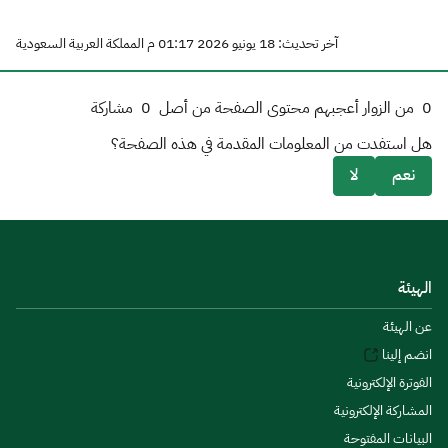
آخر تحديث: 18 يونيو 2026 01:17 م المملكة العربية السعودية
0
من الزوار أعجبهم محتوى الصفحة من أصل
0
مشاركة
هل استفدت من المعلومات المقدمة في هذه الصفحة؟
نعم
لا
الهيئة
عن الهيئة
انضم إلينا
الفوترة الإلكترونية
المشاركة الإلكترونية
البيانات المفتوحة