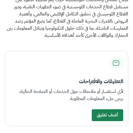
مستقبل قطاع الخدمات اللوجستية في ضوء التطورات التقنية، ودور
القطاع اللوجيستي في تحقيق التكامل الإقليمي والعالمي، وأهمية
النهوض بالقدرات البشرية العاملة في القطاع، كما يضع المؤتمر رصد
الممارسات الناشئة، بما في ذلك حلول التكنولوجيا وتبادل المعلومات بين
الجمارك والوكالات الأخرى كأحد أهدافه الأساسية.​
التعليقات والاقتراحات
لأي استفسار أو ملاحظات حول الخدمات أو الصفحة الحالية،
يرجى ملء المعلومات المطلوبة.
أضف تعليق