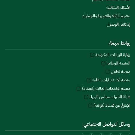
الأسئلة الشائعة
معجم الزكاة والضريبة والجمارك
إمكانية الوصول
روابط مهمة
بوابة البيانات المفتوحة
المنصة الوطنية
منصة تفاعل
منصة الاستشارات العامة
منصة الخدمات المالية (اعتماد)
هيئة الخبراء بمجلس الوزراء
الإبلاغ عن فساد (نزاهة)
وسائل التواصل الاجتماعي