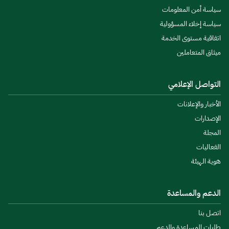
سياسة أمن المعلومات
سياسة إخلاء المسؤولية
اتفاقية مستوى الخدمة
ميثاق المتعاملين
التواصل الإعلامي
الأخبار والإعلانات
الإصدارات
المجلة
الفعاليات
هوية الهيئة
الدعم والمساعدة
اتصل بنا
طلبات المساعدة والدعم