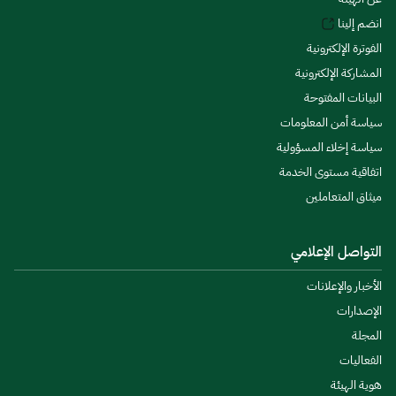
انضم إلينا
الفوترة الإلكترونية
المشاركة الإلكترونية
البيانات المفتوحة
سياسة أمن المعلومات
سياسة إخلاء المسؤولية
اتفاقية مستوى الخدمة
ميثاق المتعاملين
التواصل الإعلامي
الأخبار والإعلانات
الإصدارات
المجلة
الفعاليات
هوية الهيئة