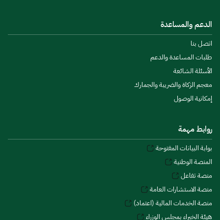
الدعم والمساعدة
اتصل بنا
طلبات المساعدة والدعم
الأسئلة الشائعة
معجم الزكاة والضريبة والجمارك
إمكانية الوصول
روابط مهمة
بوابة البيانات المفتوحة
المنصة الوطنية
منصة تفاعل
منصة الاستشارات العامة
منصة الخدمات المالية (اعتماد)
هيئة الخبراء بمجلس الوزراء