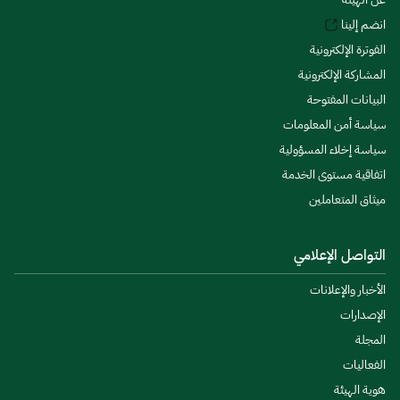
انضم إلينا
الفوترة الإلكترونية
المشاركة الإلكترونية
البيانات المفتوحة
سياسة أمن المعلومات
سياسة إخلاء المسؤولية
اتفاقية مستوى الخدمة
ميثاق المتعاملين
التواصل الإعلامي
الأخبار والإعلانات
الإصدارات
المجلة
الفعاليات
هوية الهيئة