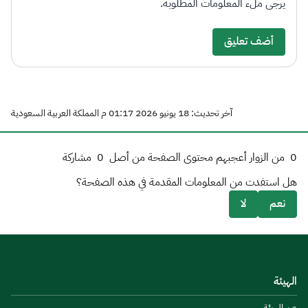
يرجى ملء المعلومات المطلوبة.
أضف تعليق
آخر تحديث: 18 يونيو 2026 01:17 م المملكة العربية السعودية
0
من الزوار أعجبهم محتوى الصفحة من أصل
0
مشاركة
هل استفدت من المعلومات المقدمة في هذه الصفحة؟
نعم
لا
الهيئة
عن الهيئة