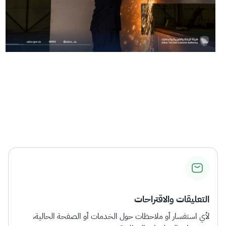
التعليقات والاقتراحات
لأي استفسار أو ملاحظات حول الخدمات أو الصفحة الحالية،