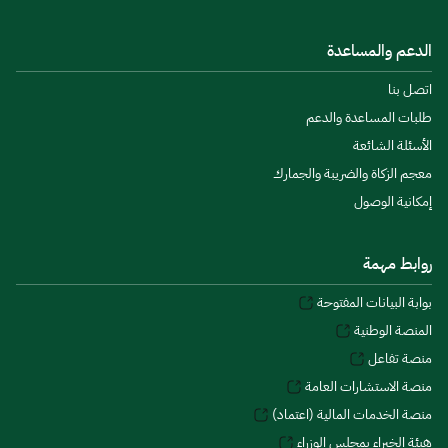
الدعم والمساعدة
اتصل بنا
طلبات المساعدة والدعم
الأسئلة الشائعة
معجم الزكاة والضريبة والجمارك
إمكانية الوصول
روابط مهمة
بوابة البيانات المفتوحة
المنصة الوطنية
منصة تفاعل
منصة الاستشارات العامة
منصة الخدمات المالية (اعتماد)
هيئة الخبراء بمجلس الوزراء