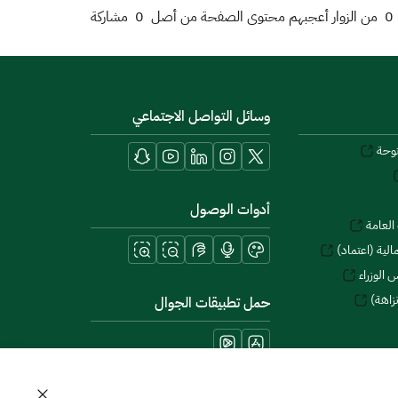
0
من الزوار أعجبهم محتوى الصفحة من أصل
0
مشاركة
وسائل التواصل الاجتماعي
توحة
أدوات الوصول
العامة
لية (اعتماد)
 الوزراء
زاهة)
حمل تطبيقات الجوال