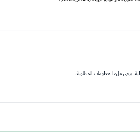
ة، يرجى ملء المعلومات المطلوبة.