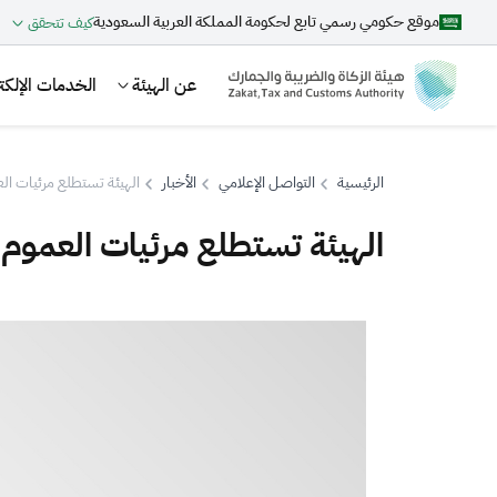
موقع حكومي رسمي تابع لحكومة المملكة العربية السعودية
كيف تتحقق
عن الهيئة
الخدمات الإلكتر
الرئيسية
التواصل الإعلامي
الأخبار
الهيئة تستطلع مرئيات ال
الهيئة تستطلع مرئيات العموم 
بحث
اقتراحات
الزكاة
الجمارك
ضريبة القيمة المضافة