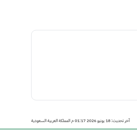
آخر تحديث: 18 يونيو 2026 01:17 م المملكة العربية السعودية