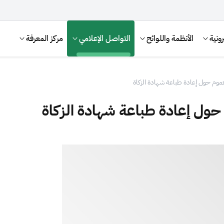
ونية
الأنظمة واللوائح
التواصل الإعلامي
مركز المعرفة
عموم حول إعادة طباعة شهادة الزكاة
حول إعادة طباعة شهادة الزكاة
الإقرار الضريبي
التصرفات العقارية