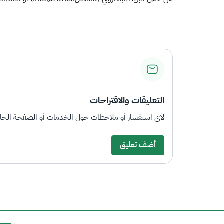
التعليقات والاقتراحات
لأي استفسار أو ملاحظات حول الخدمات أو الصفحة الحالي
أضف تعليق