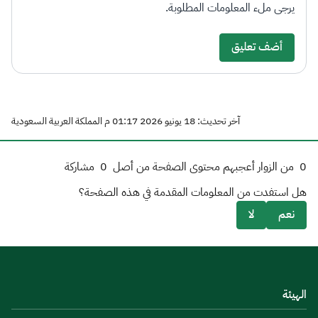
يرجى ملء المعلومات المطلوبة.
أضف تعليق
آخر تحديث: 18 يونيو 2026 01:17 م المملكة العربية السعودية
0
من الزوار أعجبهم محتوى الصفحة من أصل
0
مشاركة
هل استفدت من المعلومات المقدمة في هذه الصفحة؟
نعم
لا
الهيئة