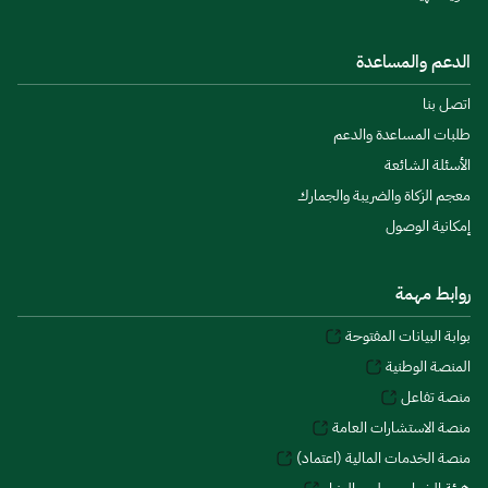
الدعم والمساعدة
اتصل بنا
طلبات المساعدة والدعم
الأسئلة الشائعة
معجم الزكاة والضريبة والجمارك
إمكانية الوصول
روابط مهمة
بوابة البيانات المفتوحة
المنصة الوطنية
منصة تفاعل
منصة الاستشارات العامة
منصة الخدمات المالية (اعتماد)