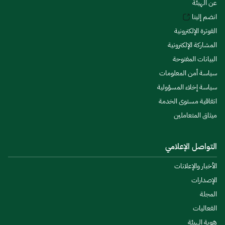
عن الهيئة
انضم إلينا
الفوترة الإلكترونية
المشاركة الإلكترونية
البيانات المفتوحة
سياسة أمن المعلومات
سياسة إخلاء المسؤولية
اتفاقية مستوى الخدمة
ميثاق المتعاملين
التواصل الإعلامي
الأخبار والإعلانات
الإصدارات
المجلة
الفعاليات
هوية الهيئة