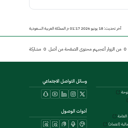
آخر تحديث: 18 يونيو 2026 01:17 م المملكة العربية السعودية
0
من الزوار أعجبهم محتوى الصفحة من أصل
0
مشاركة
وسائل التواصل الاجتماعي
توحة
أدوات الوصول
العامة
لية (اعتماد)