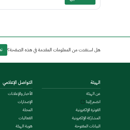
نع
هل استفدت من المعلومات المقدمة في هذه الصفحة؟
الهيئة
التواصل الإعلامي
عن الهيئة
الأخبار والإعلانات
انضم إلينا
الإصدارات
الفوترة الإلكترونية
المجلة
المشاركة الإلكترونية
الفعاليات
البيانات المفتوحة
هوية الهيئة