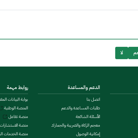
م
لا
الدعم والمساعدة
روابط مهمة
اتصل بنا
بوابة البيانات المف
طلبات المساعدة والدعم
المنصة الوطنية
الأسئلة الشائعة
منصة تفاعل
معجم الزكاة والضريبة والجمارك
منصة الاستشارات 
إمكانية الوصول
منصة الخدمات الما