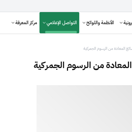
ونية
الأنظمة واللوائح
التواصل الإعلامي
مركز المعرفة
ئع المعادة من الرسوم الجمركية
لمعادة من الرسوم الجمركية
الإقرار الضريبي
التصرفات العقارية