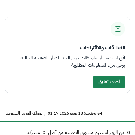
التعليقات والاقتراحات
لأي استفسار أو ملاحظات حول الخدمات أو الصفحة الحالية،
يرجى ملء المعلومات المطلوبة.
أضف تعليق
آخر تحديث: 18 يونيو 2026 01:17 م المملكة العربية السعودية
0
من الزوار أعجبهم محتوى الصفحة من أصل
0
مشاركة