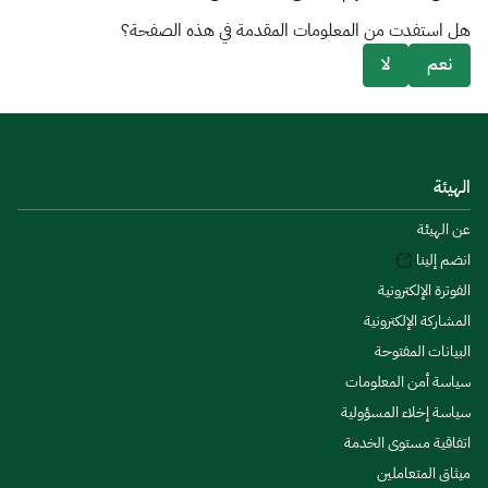
هل استفدت من المعلومات المقدمة في هذه الصفحة؟
نعم
لا
الهيئة
عن الهيئة
انضم إلينا
الفوترة الإلكترونية
المشاركة الإلكترونية
البيانات المفتوحة
سياسة أمن المعلومات
سياسة إخلاء المسؤولية
اتفاقية مستوى الخدمة
ميثاق المتعاملين