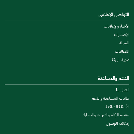
التواصل الإعلامي
الأخبار والإعلانات
الإصدارات
المجلة
الفعاليات
هوية الهيئة
الدعم والمساعدة
اتصل بنا
طلبات المساعدة والدعم
الأسئلة الشائعة
معجم الزكاة والضريبة والجمارك
إمكانية الوصول