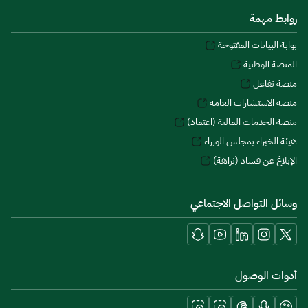
روابط مهمة
بوابة البيانات المفتوحة
المنصة الوطنية
منصة تفاعل
منصة الاستشارات العامة
منصة الخدمات المالية (اعتماد)
هيئة الخبراء بمجلس الوزراء
الإبلاغ عن فساد (نزاهة)
وسائل التواصل الاجتماعي
أدوات الوصول