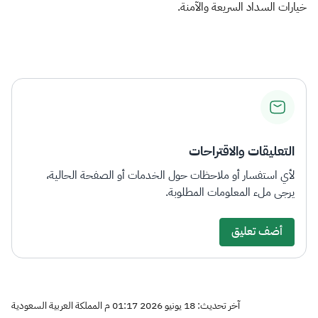
خيارات السداد السريعة والآمنة.
التعليقات والاقتراحات
لأي استفسار أو ملاحظات حول الخدمات أو الصفحة الحالية،
يرجى ملء المعلومات المطلوبة.
أضف تعليق
آخر تحديث: 18 يونيو 2026 01:17 م المملكة العربية السعودية