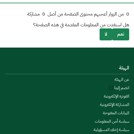
0
من الزوار أعجبهم محتوى الصفحة من أصل
0
مشاركة
هل استفدت من المعلومات المقدمة في هذه الصفحة؟
نعم
لا
الهيئة
عن الهيئة
انضم إلينا
الفوترة الإلكترونية
المشاركة الإلكترونية
البيانات المفتوحة
سياسة أمن المعلومات
سياسة إخلاء المسؤولية