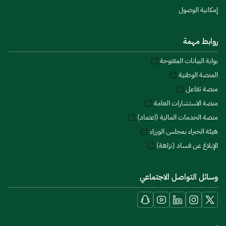
إمكانية الوصول
روابط مهمة
بوابة البيانات المفتوحة
المنصة الوطنية
منصة تفاعل
منصة الاستشارات العامة
منصة الخدمات المالية (اعتماد)
هيئة الخبراء بمجلس الوزراء
الإبلاغ عن فساد (نزاهة)
وسائل التواصل الاجتماعي