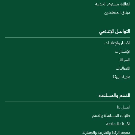
اتفاقية مستوى الخدمة
ميثاق المتعاملين
التواصل الإعلامي
الأخبار والإعلانات
الإصدارات
المجلة
الفعاليات
هوية الهيئة
الدعم والمساعدة
اتصل بنا
طلبات المساعدة والدعم
الأسئلة الشائعة
معجم الزكاة والضريبة والجمارك