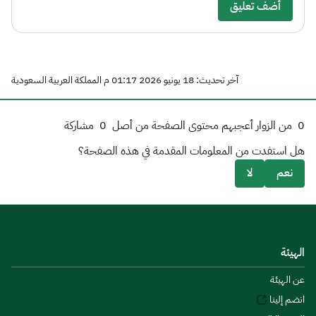
أضف تعليق
آخر تحديث: 18 يونيو 2026 01:17 م المملكة العربية السعودية
0
من الزوار أعجبهم محتوى الصفحة من أصل
0
مشاركة
هل استفدت من المعلومات المقدمة في هذه الصفحة؟
نعم
لا
الهيئة
عن الهيئة
انضم إلينا