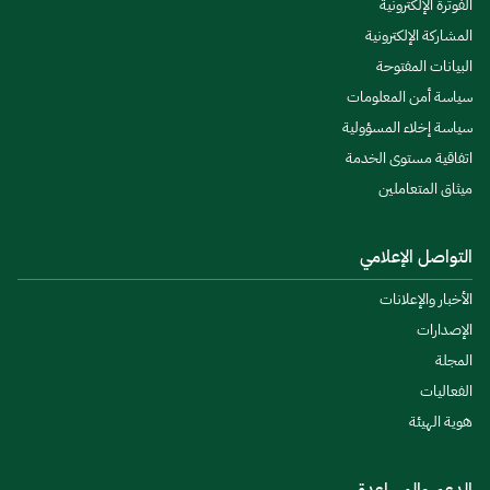
الفوترة الإلكترونية
المشاركة الإلكترونية
البيانات المفتوحة
سياسة أمن المعلومات
سياسة إخلاء المسؤولية
اتفاقية مستوى الخدمة
ميثاق المتعاملين
التواصل الإعلامي
الأخبار والإعلانات
الإصدارات
المجلة
الفعاليات
هوية الهيئة