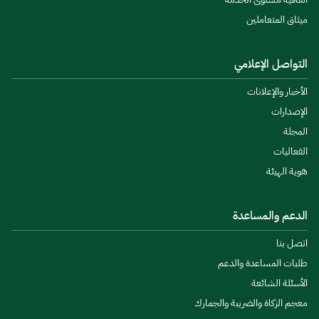
ميثاق المتعاملين
التواصل الإعلامي
الأخبار والإعلانات
الإصدارات
المجلة
الفعاليات
هوية الهيئة
الدعم والمساعدة
اتصل بنا
طلبات المساعدة والدعم
الأسئلة الشائعة
معجم الزكاة والضريبة والجمارك