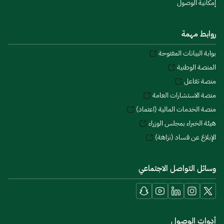
إمكانية الوصول
روابط مهمة
بوابة البيانات المفتوحة
المنصة الوطنية
منصة تفاعل
منصة الاستشارات العامة
منصة الخدمات المالية (اعتماد)
هيئة الخبراء بمجلس الوزراء
الإبلاغ عن فساد (نزاهة)
وسائل التواصل الاجتماعي
أدوات الوصول