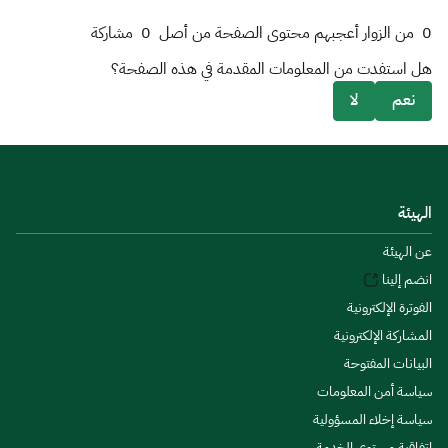
0
من الزوار أعجبهم محتوى الصفحة من أصل
0
مشاركة
هل استفدت من المعلومات المقدمة في هذه الصفحة؟
نعم
لا
الهيئة
عن الهيئة
انضم إلينا
الفوترة الإلكترونية
المشاركة الإلكترونية
البيانات المفتوحة
سياسة أمن المعلومات
سياسة إخلاء المسؤولية
اتفاقية مستوى الخدمة