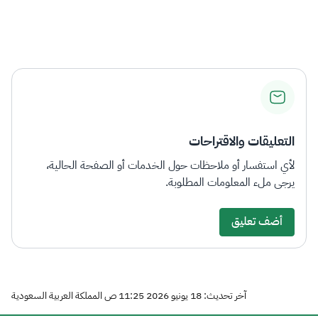
التعليقات والاقتراحات
لأي استفسار أو ملاحظات حول الخدمات أو الصفحة الحالية،
يرجى ملء المعلومات المطلوبة.
أضف تعليق
آخر تحديث: 18 يونيو 2026 11:25 ص المملكة العربية السعودية