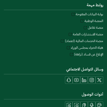
روابط مهمة
بوابة البيانات المفتوحة
المنصة الوطنية
منصة تفاعل
منصة الاستشارات العامة
منصة الخدمات المالية (اعتماد)
هيئة الخبراء بمجلس الوزراء
الإبلاغ عن فساد (نزاهة)
وسائل التواصل الاجتماعي
أدوات الوصول