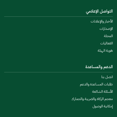
التواصل الإعلامي
الأخبار والإعلانات
الإصدارات
المجلة
الفعاليات
هوية الهيئة
الدعم والمساعدة
اتصل بنا
طلبات المساعدة والدعم
الأسئلة الشائعة
معجم الزكاة والضريبة والجمارك
إمكانية الوصول