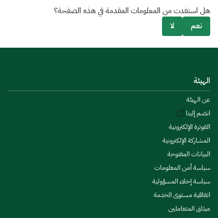
هل استفدت من المعلومات المقدمة في هذه الصفحة؟
نعم
لا
الهيئة
عن الهيئة
انضم إلينا
الفوترة الإلكترونية
المشاركة الإلكترونية
البيانات المفتوحة
سياسة أمن المعلومات
سياسة إخلاء المسؤولية
اتفاقية مستوى الخدمة
ميثاق المتعاملين