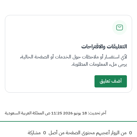
التعليقات والاقتراحات
لأي استفسار أو ملاحظات حول الخدمات أو الصفحة الحالية،
يرجى ملء المعلومات المطلوبة.
أضف تعليق
آخر تحديث: 18 يونيو 2026 11:25 ص المملكة العربية السعودية
0
من الزوار أعجبهم محتوى الصفحة من أصل
0
مشاركة