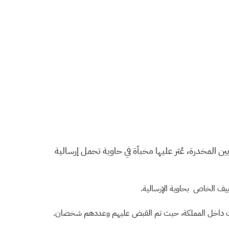
، عُثر عليها مخبأة
في حاوية تحمل إرسالية
ييف الخاص بحاوية الإرسالية.
وطات داخل المملكة، حيث تم القبض عليهم وعددهم شخصان.