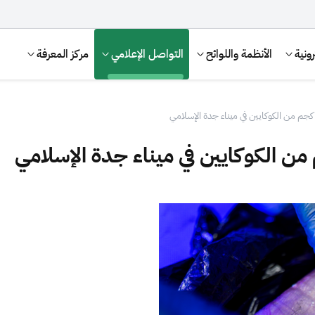
ونية
الأنظمة واللوائح
التواصل الإعلامي
مركز المعرفة
الإقرار الضريبي
التصرفات العقارية