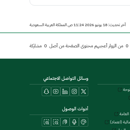
آخر تحديث: 18 يونيو 2026 11:24 ص المملكة العربية السعودية
0
من الزوار أعجبهم محتوى الصفحة من أصل
0
مشاركة
وسائل التواصل الاجتماعي
توحة
أدوات الوصول
العامة
لية (اعتماد)