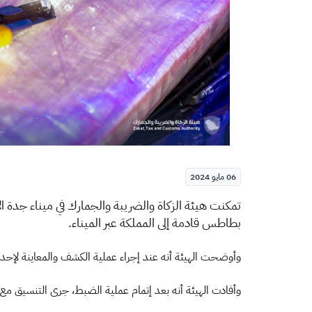
06 مايو 2024
​​​​​​تمكنت هيئة الزكاة والضريبة والجمارك في ميناء جدة الإسلامي من إحباط محاول
بطاطس قادمة إلى المملكة عبر الميناء.
وأوضحت الهيئة أنه عند إجراء عملية الكشف والمعاينة لإحدى 
وأفادت الهيئة أنه بعد إتمام عملية الضبط، جرى التنسيق