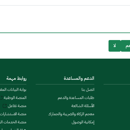
م
لا
الدعم والمساعدة
روابط مهمة
اتصل بنا
بوابة البيانات المف
طلبات المساعدة والدعم
المنصة الوطنية
الأسئلة الشائعة
منصة تفاعل
معجم الزكاة والضريبة والجمارك
منصة الاستشارات 
إمكانية الوصول
منصة الخدمات الما