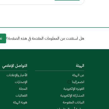
نع
هل استفدت من المعلومات المقدمة في هذه الصفحة؟
الهيئة
التواصل الإعلامي
عن الهيئة
الأخبار والإعلانات
انضم إلينا
الإصدارات
الفوترة الإلكترونية
المجلة
المشاركة الإلكترونية
الفعاليات
البيانات المفتوحة
هوية الهيئة