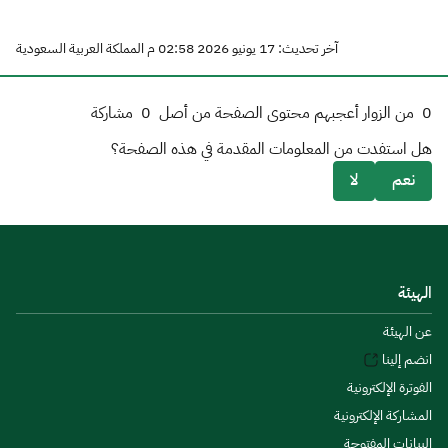
آخر تحديث: 17 يونيو 2026 02:58 م المملكة العربية السعودية
0
من الزوار أعجبهم محتوى الصفحة من أصل
0
مشاركة
هل استفدت من المعلومات المقدمة في هذه الصفحة؟
نعم
لا
الهيئة
عن الهيئة
انضم إلينا
الفوترة الإلكترونية
المشاركة الإلكترونية
البيانات المفتوحة