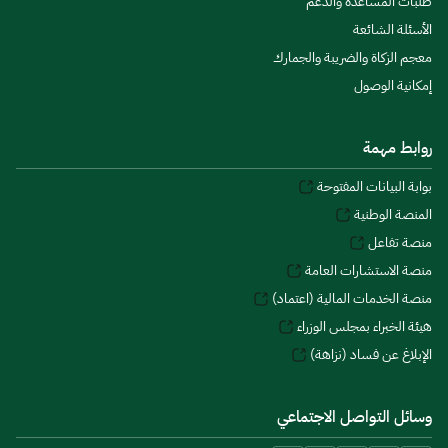
طلبات المساعدة والدعم
الأسئلة الشائعة
معجم الزكاة والضريبة والجمارك
إمكانية الوصول
روابط مهمة
بوابة البيانات المفتوحة
المنصة الوطنية
منصة تفاعل
منصة الاستشارات العامة
منصة الخدمات المالية (اعتماد)
هيئة الخبراء بمجلس الوزراء
الإبلاغ عن فساد (نزاهة)
وسائل التواصل الاجتماعي