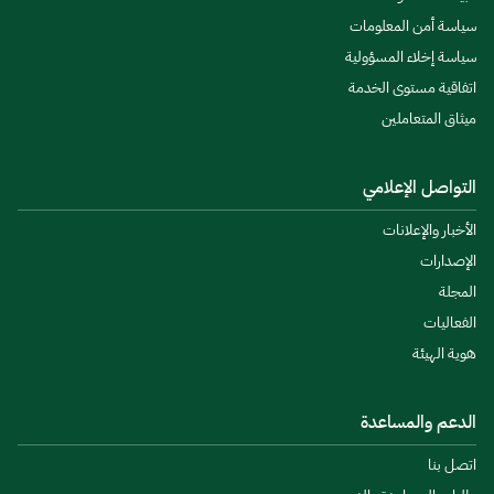
سياسة أمن المعلومات
سياسة إخلاء المسؤولية
اتفاقية مستوى الخدمة
ميثاق المتعاملين
التواصل الإعلامي
الأخبار والإعلانات
الإصدارات
المجلة
الفعاليات
هوية الهيئة
الدعم والمساعدة
اتصل بنا