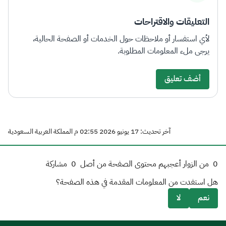
التعليقات والاقتراحات
لأي استفسار أو ملاحظات حول الخدمات أو الصفحة الحالية،
يرجى ملء المعلومات المطلوبة.
أضف تعليق
آخر تحديث: 17 يونيو 2026 02:55 م المملكة العربية السعودية
0
من الزوار أعجبهم محتوى الصفحة من أصل
0
مشاركة
هل استفدت من المعلومات المقدمة في هذه الصفحة؟
نعم
لا