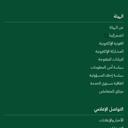
الهيئة
عن الهيئة
انضم إلينا
الفوترة الإلكترونية
المشاركة الإلكترونية
البيانات المفتوحة
سياسة أمن المعلومات
سياسة إخلاء المسؤولية
اتفاقية مستوى الخدمة
ميثاق المتعاملين
التواصل الإعلامي
الأخبار والإعلانات