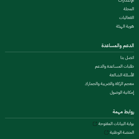
الإصدارات
المجلة
الفعاليات
هوية الهيئة
الدعم والمساعدة
اتصل بنا
طلبات المساعدة والدعم
الأسئلة الشائعة
معجم الزكاة والضريبة والجمارك
إمكانية الوصول
روابط مهمة
بوابة البيانات المفتوحة
المنصة الوطنية