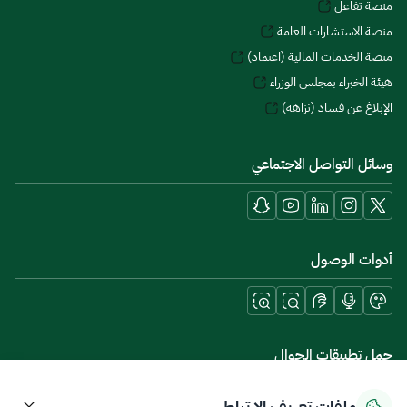
منصة تفاعل
منصة الاستشارات العامة
منصة الخدمات المالية (اعتماد)
هيئة الخبراء بمجلس الوزراء
الإبلاغ عن فساد (نزاهة)
وسائل التواصل الاجتماعي
أدوات الوصول
حمل تطبيقات الجوال
ملفات تعريف الارتباط