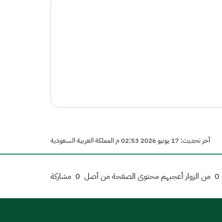
آخر تحديث: 17 يونيو 2026 02:53 م المملكة العربية السعودية
0
من الزوار أعجبهم محتوى الصفحة من أصل
0
مشاركة