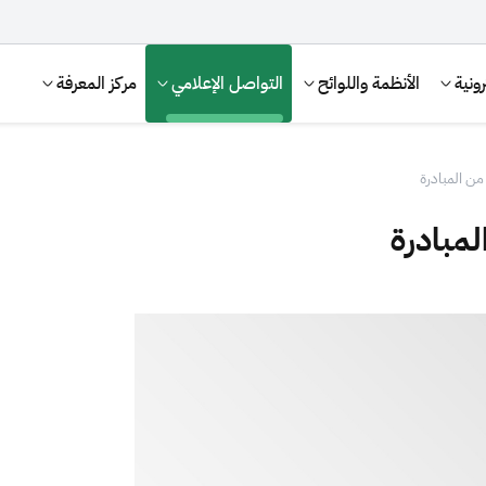
ونية
الأنظمة واللوائح
التواصل الإعلامي
مركز المعرفة
من المبادرة
لمبادرة
الإقرار الضريبي
التصرفات العقارية