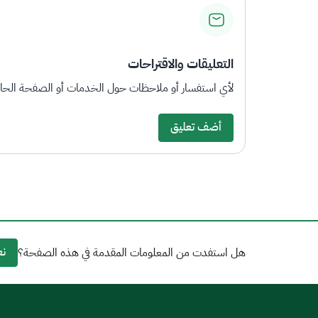
التعليقات والاقتراحات
لأي استفسار أو ملاحظات حول الخدمات أو الصفحة الحالي
أضف تعليق
نع
هل استفدت من المعلومات المقدمة في هذه الصفحة؟