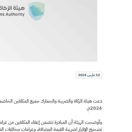
12 مارس 2024
2024م.
وأوضحت الهيئة أن المبادرة تتضمن إعفاء المكلفين من غرامات ا
تصحيح الإقرار لضريبة القيمة المضافة، وغرامات مخالفات الضبط