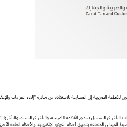
لتأخر في التسجيل بجميع الأنظمة الضريبية، والتأخر في السداد، والتأخر في تقد
 الميداني المتعلقة بتطبيق أحكام الفوترة الإلكترونية، والأحكام العامة الأخر