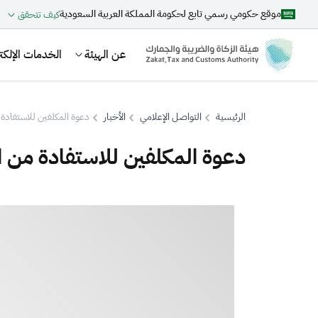
موقع حكومي رسمي تابع لحكومة المملكة العربية السعودية
كيف تتحقق
عن الهيئة
الخدمات الإلكتر
الرئيسية
التواصل الإعلامي
الأخبار
دعوة المكلفين للاستفادة 
دعوة المكلفين للاستفادة من ا
بحث
اقتراحات
الزكاة
الجمارك
ضريبة القيمة المضافة