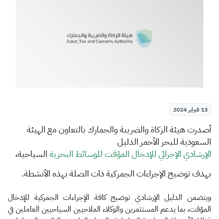
الزكاة
الجمارك
ضريبة القيمة المضافة
الإقرار الضريبي
التصرفات العقارية
13 فبراير 2024
​​​​أصدرت هيئة الزكاة والضريبة والجمارك بالتعاون مع الهيئة
السعودية للبحر الأحمر الدليل
الإرشادي الإجرائي للإدخال المؤقت للوسائط البحرية​
السياحية،
بهدف توضيح الإجراءات الجمركية ذات الصلة بهذه الأنشطة.
ويتضمن الدليل الإرشادي توضيح كافة الإجراءات الجمركية للإدخال
المؤقت، بما يدعم المستثمرين والوكلاء الملاحيين السياحيين العاملين في