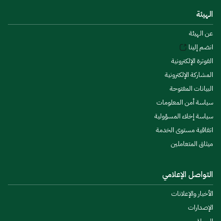
الهيئة
عن الهيئة
انضم إلينا
الفوترة الإلكترونية
المشاركة الإلكترونية
البيانات المفتوحة
سياسة أمن المعلومات
سياسة إخلاء المسؤولية
اتفاقية مستوى الخدمة
ميثاق المتعاملين
التواصل الإعلامي
الأخبار والإعلانات
الإصدارات