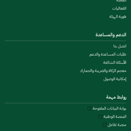
المجلة
الفعاليات
هوية الهيئة
الدعم والمساعدة
اتصل بنا
طلبات المساعدة والدعم
الأسئلة الشائعة
معجم الزكاة والضريبة والجمارك
إمكانية الوصول
روابط مهمة
بوابة البيانات المفتوحة
المنصة الوطنية
منصة تفاعل