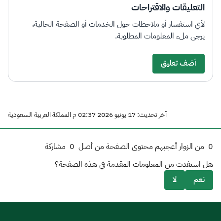
التعليقات والاقتراحات
لأي استفسار أو ملاحظات حول الخدمات أو الصفحة الحالية،
يرجى ملء المعلومات المطلوبة.
أضف تعليق
آخر تحديث: 17 يونيو 2026 02:37 م المملكة العربية السعودية
0
من الزوار أعجبهم محتوى الصفحة من أصل
0
مشاركة
هل استفدت من المعلومات المقدمة في هذه الصفحة؟
نعم
لا