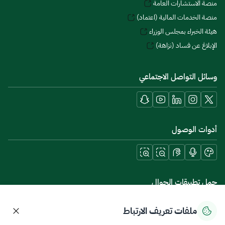
منصة الاستشارات العامة
منصة الخدمات المالية (اعتماد)
هيئة الخبراء بمجلس الوزراء
الإبلاغ عن فساد (نزاهة)
وسائل التواصل الاجتماعي
أدوات الوصول
حمل تطبيقات الجوال
ملفات تعريف الارتباط