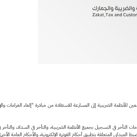
 التأخر في التسجيل بجميع الأنظمة الضريبية، والتأخر في السداد، والتأخر في 
 الميداني المتعلقة بتطبيق أحكام الفوترة الإلكترونية، والأحكام العامة الأخر