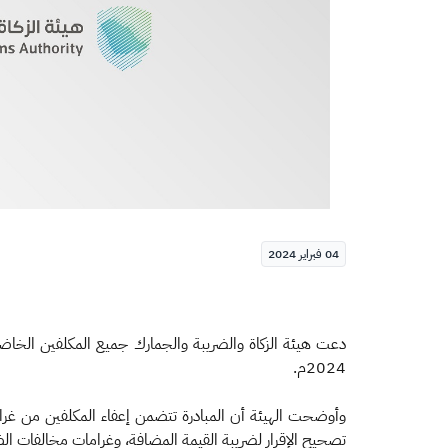
04 فبراير 2024
2024م.
وأوضحت الهيئة أن المبادرة تتضمن إعفاء المكلفين من غرامات
تصحيح الإقرار لضريبة القيمة المضافة، وغرامات مخالفات الضبط