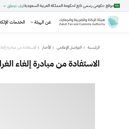
موقع حكومي رسمي تابع لحكومة المملكة العربية السعودية
كيف تتحقق
عن الهيئة
الخدمات الإلكتر
الرئيسية
التواصل الإعلامي
الأخبار
الاستفادة من مبادرة إلغاء
الاستفادة من مبادرة إلغاء الغر
بحث
اقتراحات
الزكاة
الجمارك
ضريبة القيمة المضافة