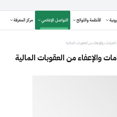
ونية
الأنظمة واللوائح
التواصل الإعلامي
مركز المعرفة
 الغرامات والإعفاء من العقوبات المالية
امات والإعفاء من العقوبات المالية
الإقرار الضريبي
التصرفات العقارية