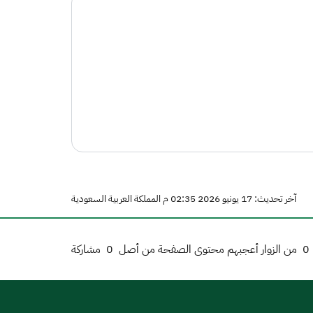
آخر تحديث: 17 يونيو 2026 02:35 م المملكة العربية السعودية
0
من الزوار أعجبهم محتوى الصفحة من أصل
0
مشاركة