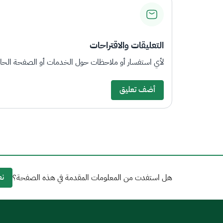
التعليقات والاقتراحات
لأي استفسار أو ملاحظات حول الخدمات أو الصفحة الحالي
أضف تعليق
نع
هل استفدت من المعلومات المقدمة في هذه الصفحة؟