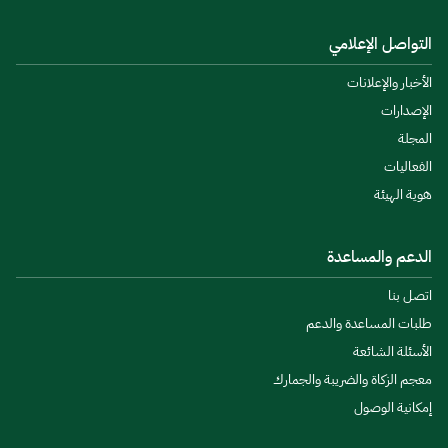
التواصل الإعلامي
الأخبار والإعلانات
الإصدارات
المجلة
الفعاليات
هوية الهيئة
الدعم والمساعدة
اتصل بنا
طلبات المساعدة والدعم
الأسئلة الشائعة
معجم الزكاة والضريبة والجمارك
إمكانية الوصول