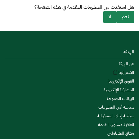
هل استفدت من المعلومات المقدمة في هذه الصفحة؟
نعم
لا
الهيئة
عن الهيئة
انضم إلينا
الفوترة الإلكترونية
المشاركة الإلكترونية
البيانات المفتوحة
سياسة أمن المعلومات
سياسة إخلاء المسؤولية
اتفاقية مستوى الخدمة
ميثاق المتعاملين