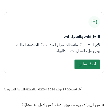
التعليقات والاقتراحات
لأي استفسار أو ملاحظات حول الخدمات أو الصفحة الحالية،
يرجى ملء المعلومات المطلوبة.
أضف تعليق
آخر تحديث: 17 يونيو 2026 02:34 م المملكة العربية السعودية
0
من الزوار أعجبهم محتوى الصفحة من أصل
0
مشاركة