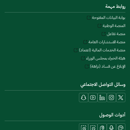
روابط مهمة
بوابة البيانات المفتوحة
المنصة الوطنية
منصة تفاعل
منصة الاستشارات العامة
منصة الخدمات المالية (اعتماد)
هيئة الخبراء بمجلس الوزراء
الإبلاغ عن فساد (نزاهة)
وسائل التواصل الاجتماعي
أدوات الوصول