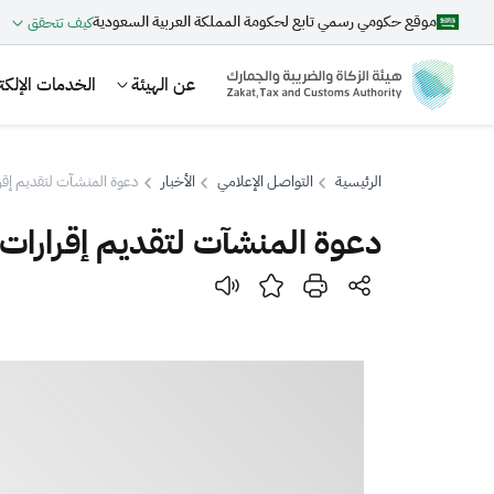
موقع حكومي رسمي تابع لحكومة المملكة العربية السعودية
كيف تتحقق
عن الهيئة
الخدمات الإلكتر
الرئيسية
التواصل الإعلامي
الأخبار
دعوة المنشآت لتقديم إقرار
دعوة المنشآت لتقديم إقرارات ضر
بحث
اقتراحات
الزكاة
الجمارك
ضريبة القيمة المضافة