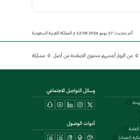
آخر تحديث: 17 يونيو 2026 12:58 م المملكة العربية السعودية
0
من الزوار أعجبهم محتوى الصفحة من أصل
0
مشاركة
وسائل التواصل الاجتماعي
توحة
أدوات الوصول
العامة
لية (اعتماد)