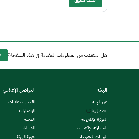
أضف تعليق
نع
هل استفدت من المعلومات المقدمة في هذه الصفحة؟
الهيئة
التواصل الإعلامي
عن الهيئة
الأخبار والإعلانات
انضم إلينا
الإصدارات
الفوترة الإلكترونية
المجلة
المشاركة الإلكترونية
الفعاليات
البيانات المفتوحة
هوية الهيئة