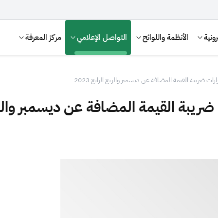
ونية
الأنظمة واللوائح
التواصل الإعلامي
مركز المعرفة
ات ضريبة القيمة المضافة عن ديسمبر والربع الرابع 2023
يبة القيمة المضافة عن ديسمبر والربع ال
الإقرار الضريبي
التصرفات العقارية