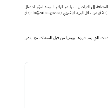
ضافة إلى التواصل معها عبر الرقم الموحد لمركز الاتصال
) X أو من خلال البريد الإلكتروني (info@zatca.gov.sa) أو
لخدمات التي يتم شراؤها وبيعها من قبل المنشآت مع بعض