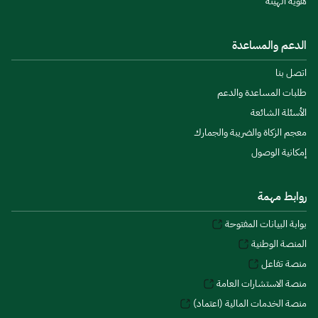
هوية الهيئة
الدعم والمساعدة
اتصل بنا
طلبات المساعدة والدعم
الأسئلة الشائعة
معجم الزكاة والضريبة والجمارك
إمكانية الوصول
روابط مهمة
بوابة البيانات المفتوحة
المنصة الوطنية
منصة تفاعل
منصة الاستشارات العامة
منصة الخدمات المالية (اعتماد)