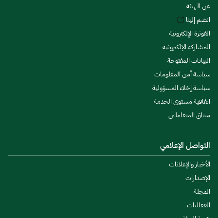
عن الهيئة
انضم إلينا
الفوترة الإلكترونية
المشاركة الإلكترونية
البيانات المفتوحة
سياسة أمن المعلومات
سياسة إخلاء المسؤولية
اتفاقية مستوى الخدمة
ميثاق المتعاملين
التواصل الإعلامي
الأخبار والإعلانات
الإصدارات
المجلة
الفعاليات