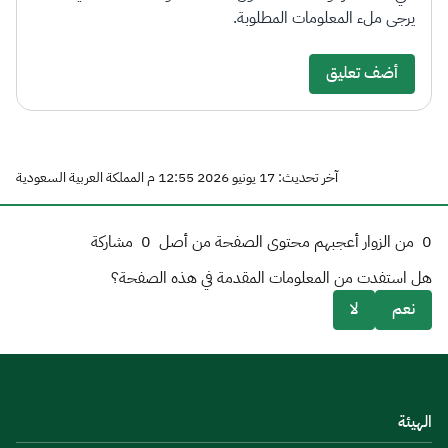
يرجى ملء المعلومات المطلوبة.
أضف تعليق
آخر تحديث: 17 يونيو 2026 12:55 م المملكة العربية السعودية
0
من الزوار أعجبهم محتوى الصفحة من أصل
0
مشاركة
هل استفدت من المعلومات المقدمة في هذه الصفحة؟
نعم
لا
الهيئة