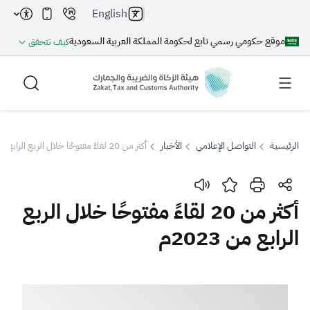
English
موقع حكومي رسمي تابع لحكومة المملكة العربية السعودية
كيف تتحقق
الرئيسية
التواصل الإعلامي
الأخبار
أكثر من 20 لقاءً مفتوحًا خلال الربع الرابع من 2023م
بحث
أكثر من 20 لقاءً مفتوحًا خلال الربع
الرابع من 2023م
بحث AI
بحث
اقتراحات