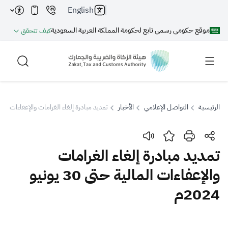
English
موقع حكومي رسمي تابع لحكومة المملكة العربية السعودية
كيف تتحقق
الرئيسية
التواصل الإعلامي
الأخبار
تمديد مبادرة إلغاء الغرامات والإعفاءات المالية حتى 30 
بحث
تمديد مبادرة إلغاء الغرامات
والإعفاءات المالية حتى 30 يونيو
بحث AI
بحث
2024م
اقتراحات