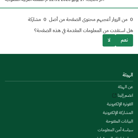
0
من الزوار أعجبهم محتوى الصفحة من أصل
0
مشاركة
هل استفدت من المعلومات المقدمة في هذه الصفحة؟
نعم
لا
الهيئة
عن الهيئة
انضم إلينا
الفوترة الإلكترونية
المشاركة الإلكترونية
البيانات المفتوحة
سياسة أمن المعلومات