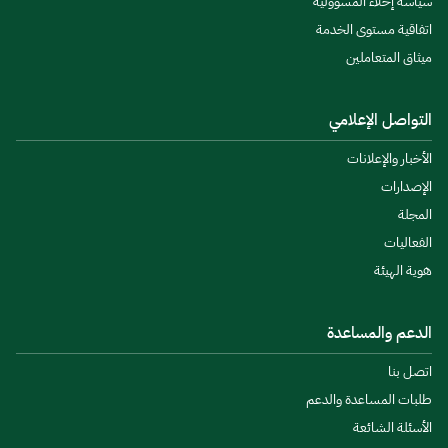
سياسة إخلاء المسؤولية
اتفاقية مستوى الخدمة
ميثاق المتعاملين
التواصل الإعلامي
الأخبار والإعلانات
الإصدارات
المجلة
الفعاليات
هوية الهيئة
الدعم والمساعدة
اتصل بنا
طلبات المساعدة والدعم
الأسئلة الشائعة