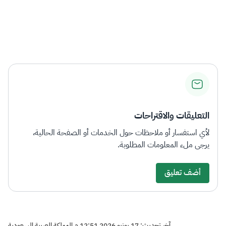
التعليقات والاقتراحات
لأي استفسار أو ملاحظات حول الخدمات أو الصفحة الحالية،
يرجى ملء المعلومات المطلوبة.
أضف تعليق
آخر تحديث: 17 يونيو 2026 12:51 م المملكة العربية السعودية