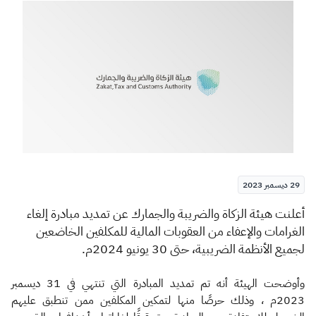
الزكاة
الجمارك
ضريبة القيمة المضافة
الإقرار الضريبي
التصرفات العقارية
29 ديسمبر 2023
​​​​​​​​​أعلنت هيئة الزكاة والضريبة والجمارك عن تمديد مبادرة إلغاء
الغرامات والإعفاء من العقوبات المالية للمكلفين الخاضعين
لجميع الأنظمة
الضريبية
، حتى 30 يونيو 2024م.
وأوضحت الهيئة أنه تم تمديد المبادرة التي تنتهي في 31 ديسمبر
2023م ، وذلك حرصًا منها لتمكين المكلفين ممن تنطبق عليهم