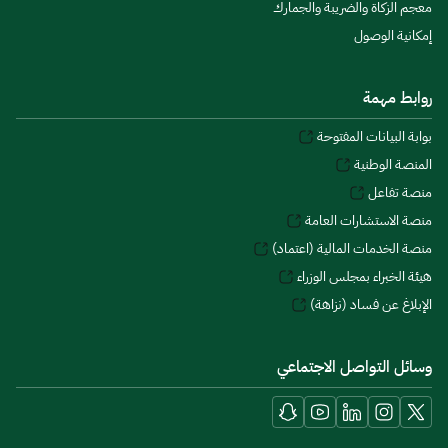
معجم الزكاة والضريبة والجمارك
إمكانية الوصول
روابط مهمة
بوابة البيانات المفتوحة
المنصة الوطنية
منصة تفاعل
منصة الاستشارات العامة
منصة الخدمات المالية (اعتماد)
هيئة الخبراء بمجلس الوزراء
الإبلاغ عن فساد (نزاهة)
وسائل التواصل الاجتماعي