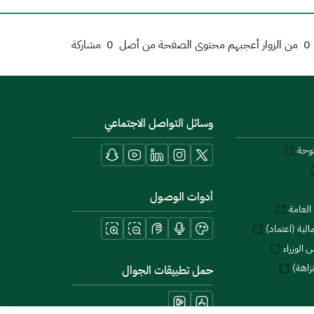
0
من الزوار أعجبهم محتوى الصفحة من أصل
0
مشاركة
وسائل التواصل الاجتماعي
توحة
أدوات الوصول
العامة
لية (اعتماد)
 الوزراء
زاهة)
حمل تطبيقات الجوال