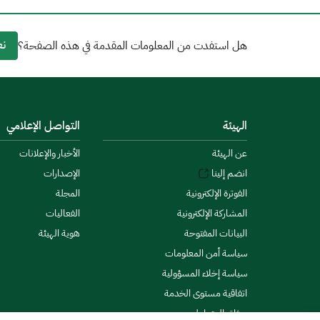
نع
هل استفدت من المعلومات المقدمة في هذه الصفحة؟
الهيئة
التواصل الإعلامي
عن الهيئة
الأخبار والإعلانات
انضم إلينا
الإصدارات
الفوترة الإلكترونية
المجلة
المشاركة الإلكترونية
الفعاليات
البيانات المفتوحة
هوية الهيئة
سياسة أمن المعلومات
سياسة إخلاء المسؤولية
اتفاقية مستوى الخدمة
ميثاق المتعاملين