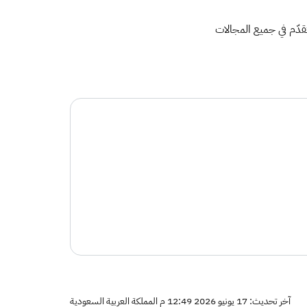
قدّم في جميع المجالات​
آخر تحديث: 17 يونيو 2026 12:49 م المملكة العربية السعودية