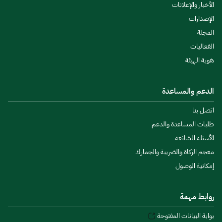
الأخبار والإعلانات
الإصدارات
المجلة
الفعاليات
هوية الهيئة
الدعم والمساعدة
اتصل بنا
طلبات المساعدة والدعم
الأسئلة الشائعة
معجم الزكاة والضريبة والجمارك
إمكانية الوصول
روابط مهمة
بوابة البيانات المفتوحة