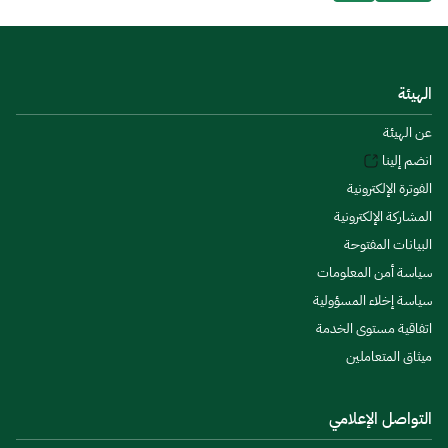
الهيئة
عن الهيئة
انضم إلينا
الفوترة الإلكترونية
المشاركة الإلكترونية
البيانات المفتوحة
سياسة أمن المعلومات
سياسة إخلاء المسؤولية
اتفاقية مستوى الخدمة
ميثاق المتعاملين
التواصل الإعلامي