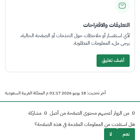
التعليقات والاقتراحات
لأي استفسار أو ملاحظات حول الخدمات أو الصفحة الحالية،
يرجى ملء المعلومات المطلوبة.
أضف تعليق
آخر تحديث: 18 يونيو 2026 01:17 م المملكة العربية السعودية
0
من الزوار أعجبهم محتوى الصفحة من أصل
0
مشاركة
هل استفدت من المعلومات المقدمة في هذه الصفحة؟
نعم
لا