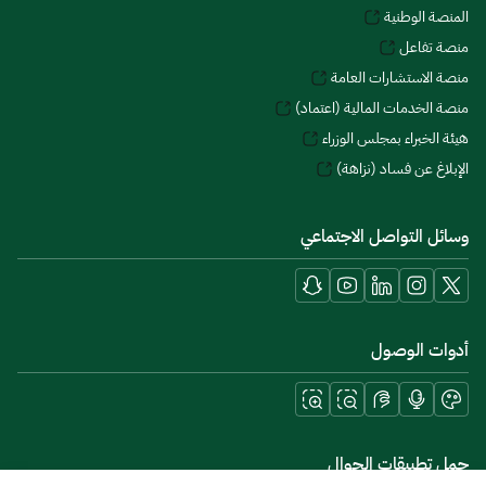
المنصة الوطنية
منصة تفاعل
منصة الاستشارات العامة
منصة الخدمات المالية (اعتماد)
هيئة الخبراء بمجلس الوزراء
الإبلاغ عن فساد (نزاهة)
وسائل التواصل الاجتماعي
أدوات الوصول
حمل تطبيقات الجوال