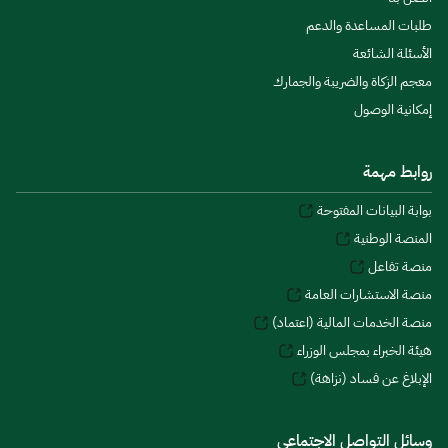
طلبات المساعدة والدعم
الأسئلة الشائعة
معجم الزكاة والضريبة والجمارك
إمكانية الوصول
روابط مهمة
بوابة البيانات المفتوحة
المنصة الوطنية
منصة تفاعل
منصة الاستشارات العامة
منصة الخدمات المالية (اعتماد)
هيئة الخبراء بمجلس الوزراء
الإبلاغ عن فساد (نزاهة)
وسائل التواصل الاجتماعي