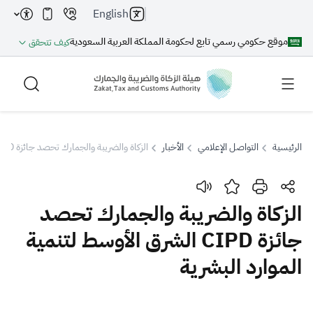
English
موقع حكومي رسمي تابع لحكومة المملكة العربية السعودية
كيف تتحقق
الرئيسية
التواصل الإعلامي
الأخبار
الزكاة والضريبة والجمارك تحصد جائزة CIPD الشرق الأوسط لتنمية الموارد البشرية
بحث
الزكاة والضريبة والجمارك تحصد
جائزة CIPD الشرق الأوسط لتنمية
بحث AI
بحث
الموارد البشرية
اقتراحات