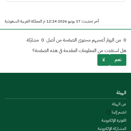
آخر تحديث: 17 يونيو 2026 12:24 م المملكة العربية السعودية
0
من الزوار أعجبهم محتوى الصفحة من أصل
0
مشاركة
هل استفدت من المعلومات المقدمة في هذه الصفحة؟
نعم
لا
الهيئة
عن الهيئة
انضم إلينا
الفوترة الإلكترونية
المشاركة الإلكترونية