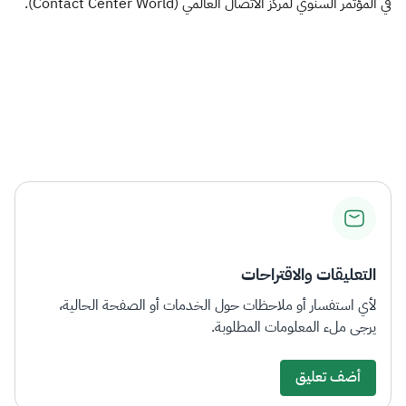
في المؤتمر السنوي لمركز الاتصال العالمي (Contact Center World).
​
التعليقات والاقتراحات
لأي استفسار أو ملاحظات حول الخدمات أو الصفحة الحالية،
يرجى ملء المعلومات المطلوبة.
أضف تعليق