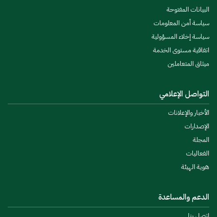
البيانات المفتوحة
سياسة أمن المعلومات
سياسة إخلاء المسؤولية
اتفاقية مستوى الخدمة
ميثاق المتعاملين
التواصل الإعلامي
الأخبار والإعلانات
الإصدارات
المجلة
الفعاليات
هوية الهيئة
الدعم والمساعدة
اتصل بنا