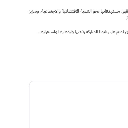
ق مستهدفاتها نحو التنمية الاقتصادية والاجتماعية، وتعزيز
.
يم على بلادنا المباركة رفعتها وازدهارها واستقرارها. ​