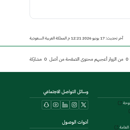
آخر تحديث: 17 يونيو 2026 12:21 م المملكة العربية السعودية
0
من الزوار أعجبهم محتوى الصفحة من أصل
0
مشاركة
وسائل التواصل الاجتماعي
توحة
أدوات الوصول
العامة