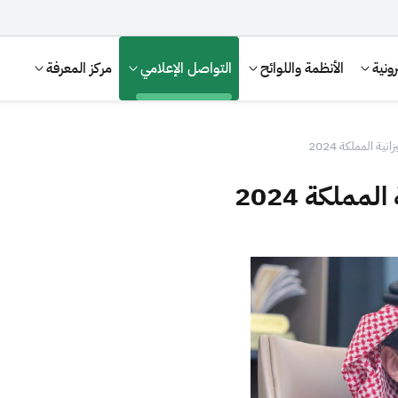
ونية
الأنظمة واللوائح
التواصل الإعلامي
مركز المعرفة
ية المملكة 2024
مملكة 2024
الإقرار الضريبي
التصرفات العقارية