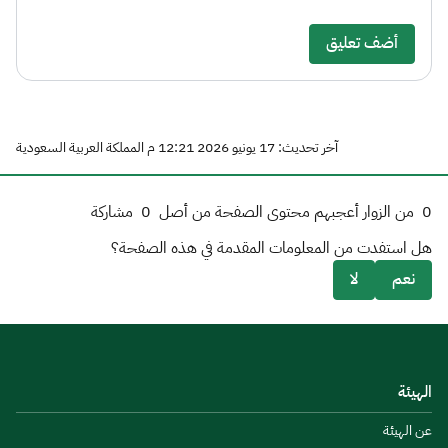
أضف تعليق
آخر تحديث: 17 يونيو 2026 12:21 م المملكة العربية السعودية
0
من الزوار أعجبهم محتوى الصفحة من أصل
0
مشاركة
هل استفدت من المعلومات المقدمة في هذه الصفحة؟
نعم
لا
الهيئة
عن الهيئة