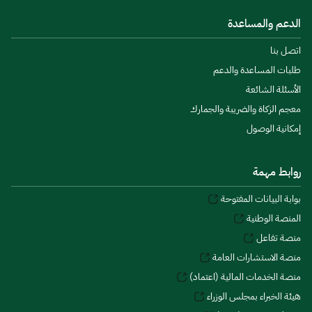
الدعم والمساعدة
اتصل بنا
طلبات المساعدة والدعم
الأسئلة الشائعة
معجم الزكاة والضريبة والجمارك
إمكانية الوصول
روابط مهمة
بوابة البيانات المفتوحة
المنصة الوطنية
منصة تفاعل
منصة الاستشارات العامة
منصة الخدمات المالية (اعتماد)
هيئة الخبراء بمجلس الوزراء