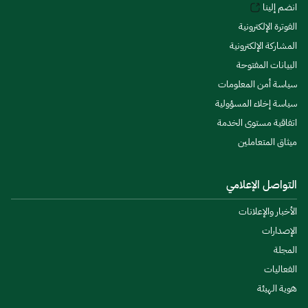
انضم إلينا
الفوترة الإلكترونية
المشاركة الإلكترونية
البيانات المفتوحة
سياسة أمن المعلومات
سياسة إخلاء المسؤولية
اتفاقية مستوى الخدمة
ميثاق المتعاملين
التواصل الإعلامي
الأخبار والإعلانات
الإصدارات
المجلة
الفعاليات
هوية الهيئة