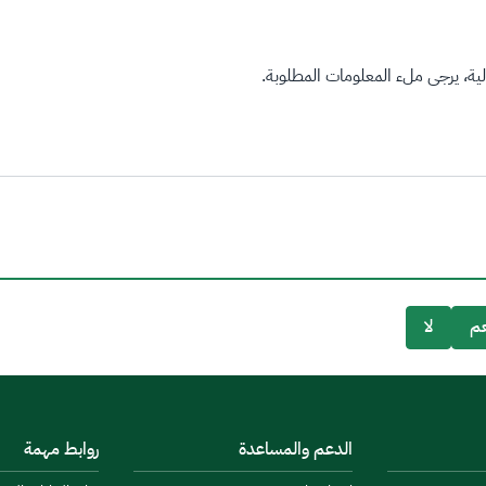
ة، يرجى ملء المعلومات المطلوبة.
م
لا
الدعم والمساعدة
روابط مهمة