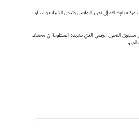
جمركية بالإضافة إلى تعزيز التواصل وتبادل الخبرات والتجارب
ة على مستوى التحول الرقمي الذي تشهده المنظومة في مختلف
المي.