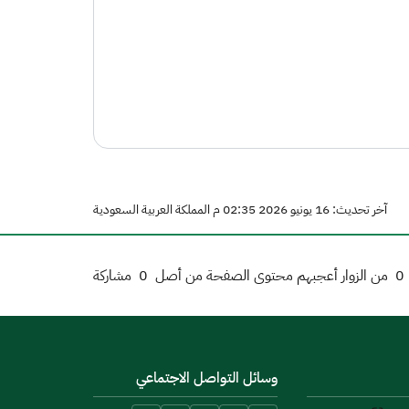
آخر تحديث: 16 يونيو 2026 02:35 م المملكة العربية السعودية
0
من الزوار أعجبهم محتوى الصفحة من أصل
0
مشاركة
وسائل التواصل الاجتماعي