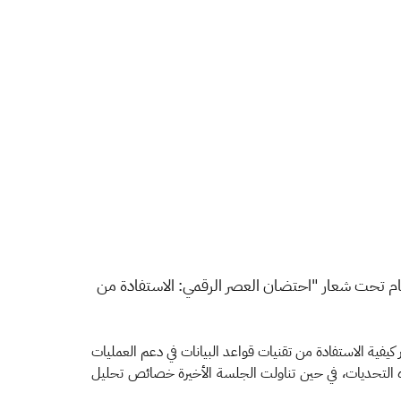
نام تحت شعار "احتضان العصر الرقمي: الاستفادة من
يفية الاستفادة من تقنيات قواعد البيانات في دعم العمليات
هذه التحديات، في حين تناولت الجلسة الأخيرة خصائص تحليل