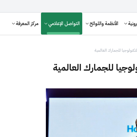
ونية
الأنظمة واللوائح
التواصل الإعلامي
مركز المعرفة
لتكنولوجيا للجمارك العالمية
ولوجيا للجمارك العالمية
الإقرار الضريبي
التصرفات العقارية