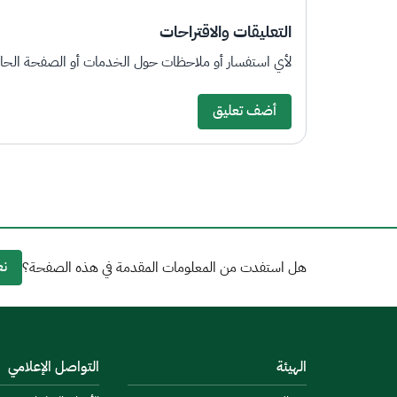
التعليقات والاقتراحات
لأي استفسار أو ملاحظات حول الخدمات أو الصفحة الحالي
أضف تعليق
نع
هل استفدت من المعلومات المقدمة في هذه الصفحة؟
الهيئة
التواصل الإعلامي