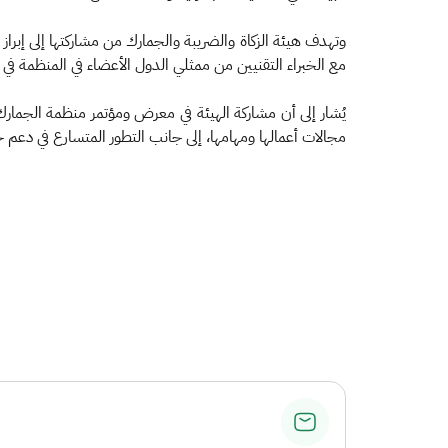
وتهدف هيئة الزكاة والضريبة والجمارك من مشاركتها إلى إبراز 
مع الخبراء التقنيين من ممثلي الدول الأعضاء في المنظمة في 
يُشار إلى أن مشاركة الهيئة في معرض ومؤتمر منظمة الجمارك
مجالات أعمالها ومهامها، إلى جانب التطور المتسارع في دعم ج