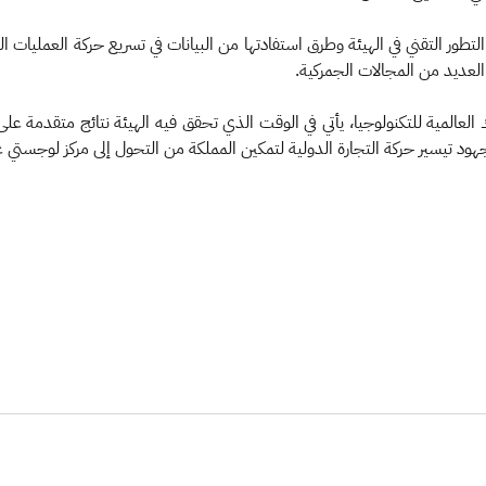
التطور التقني في الهيئة وطرق استفادتها من البيانات في تسريع حركة العمليات ال
العديد من المجالات الجمركية.
 العالمية للتكنولوجيا، يأتي في الوقت الذي تحقق فيه الهيئة نتائج متقدم
هود تيسير حركة التجارة الدولية لتمكين المملكة من التحول إلى مركز لوجستي ع