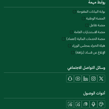
روابط مهمة
بوابة البيانات المفتوحة
المنصة الوطنية
منصة تفاعل
منصة الاستشارات العامة
منصة الخدمات المالية (اعتماد)
هيئة الخبراء بمجلس الوزراء
الإبلاغ عن فساد (نزاهة)
وسائل التواصل الاجتماعي
أدوات الوصول