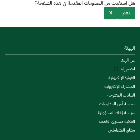
هل استفدت من المعلومات المقدمة في هذه الصفحة؟
نعم
لا
الهيئة
عن الهيئة
انضم إلينا
الفوترة الإلكترونية
المشاركة الإلكترونية
البيانات المفتوحة
سياسة أمن المعلومات
سياسة إخلاء المسؤولية
اتفاقية مستوى الخدمة
ميثاق المتعاملين