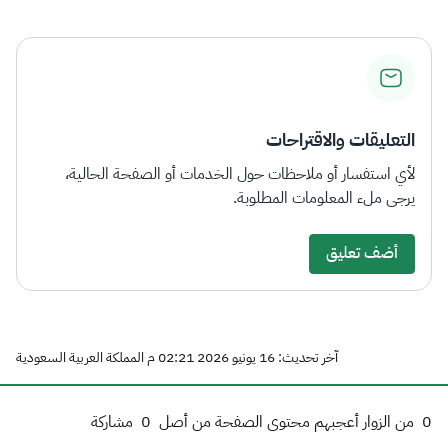
التعليقات والاقتراحات
لأي استفسار أو ملاحظات حول الخدمات أو الصفحة الحالية،
يرجى ملء المعلومات المطلوبة.
أضف تعليق
آخر تحديث: 16 يونيو 2026 02:21 م المملكة العربية السعودية
0
من الزوار أعجبهم محتوى الصفحة من أصل
0
مشاركة