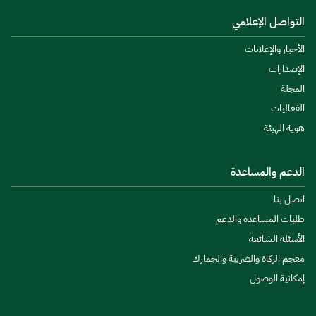
التواصل الإعلامي
الأخبار والإعلانات
الإصدارات
المجلة
الفعاليات
هوية الهيئة
الدعم والمساعدة
اتصل بنا
طلبات المساعدة والدعم
الأسئلة الشائعة
معجم الزكاة والضريبة والجمارك
إمكانية الوصول