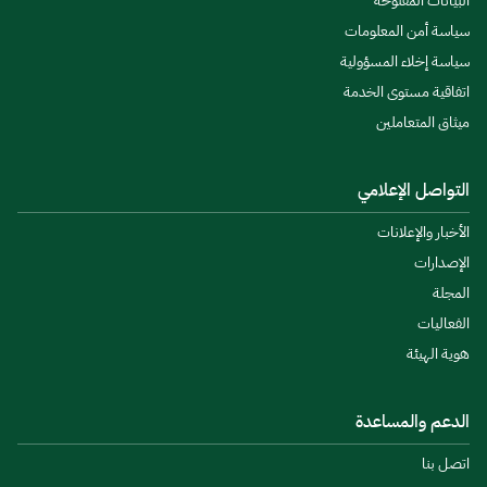
البيانات المفتوحة
سياسة أمن المعلومات
سياسة إخلاء المسؤولية
اتفاقية مستوى الخدمة
ميثاق المتعاملين
التواصل الإعلامي
الأخبار والإعلانات
الإصدارات
المجلة
الفعاليات
هوية الهيئة
الدعم والمساعدة
اتصل بنا