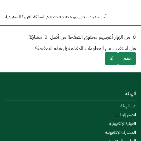
آخر تحديث: 16 يونيو 2026 02:20 م المملكة العربية السعودية
0
من الزوار أعجبهم محتوى الصفحة من أصل
0
مشاركة
هل استفدت من المعلومات المقدمة في هذه الصفحة؟
نعم
لا
الهيئة
عن الهيئة
انضم إلينا
الفوترة الإلكترونية
المشاركة الإلكترونية