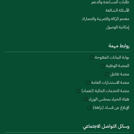
طلبات المساعدة والدعم
الأسئلة الشائعة
معجم الزكاة والضريبة والجمارك
إمكانية الوصول
روابط مهمة
بوابة البيانات المفتوحة
المنصة الوطنية
منصة تفاعل
منصة الاستشارات العامة
منصة الخدمات المالية (اعتماد)
هيئة الخبراء بمجلس الوزراء
الإبلاغ عن فساد (نزاهة)
وسائل التواصل الاجتماعي