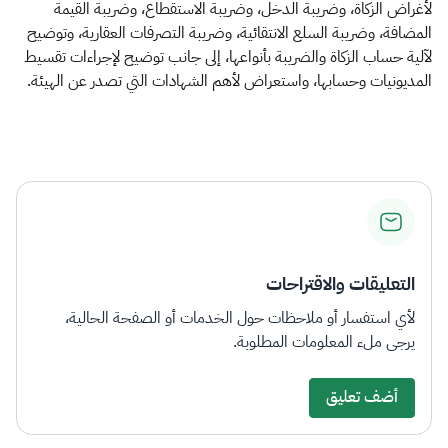
لأغراض الزكاة، وضريبة الدخل، وضريبة الاستقطاع، وضريبة القيمة
المضافة، وضريبة السلع الانتقائية، وضريبة التصرفات العقارية، وتوضيح
لآلية حساب الزكاة والضريبة بأنواعها، إلى جانب توضيح لإجراءات تقسيط
المديونيات وحسابها، واستعراض لأهم الشهادات التي تصدر عن الهيئة.
التعليقات والاقتراحات
لأي استفسار أو ملاحظات حول الخدمات أو الصفحة الحالية،
يرجى ملء المعلومات المطلوبة.
أضف تعليق