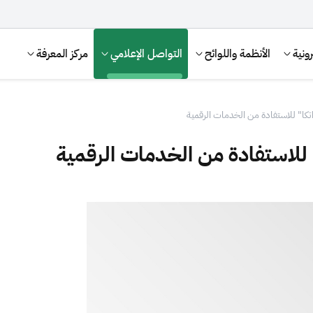
ونية
الأنظمة واللوائح
التواصل الإعلامي
مركز المعرفة
تكا" للاستفادة من الخدمات الرقمية
للاستفادة من الخدمات الرقمية
الإقرار الضريبي
التصرفات العقارية