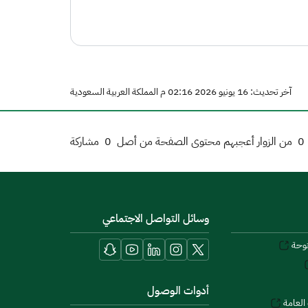
آخر تحديث: 16 يونيو 2026 02:16 م المملكة العربية السعودية
0
من الزوار أعجبهم محتوى الصفحة من أصل
0
مشاركة
وسائل التواصل الاجتماعي
توحة
أدوات الوصول
العامة