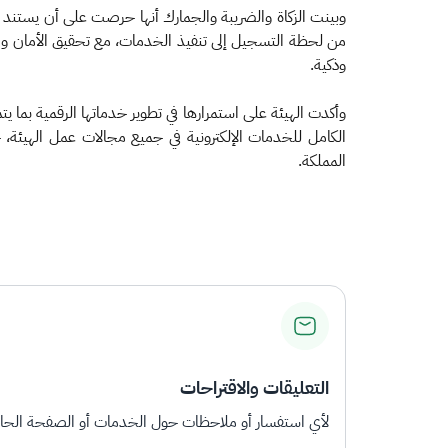
من لحظة التسجيل إلى تنفيذ الخدمات، مع تحقيق الأمان والم
وذكية.
الكامل للخدمات الإلكترونية في جميع مجالات عمل الهيئة،
المملكة. ​
التعليقات والاقتراحات
لأي استفسار أو ملاحظات حول الخدمات أو الصفحة الحالي