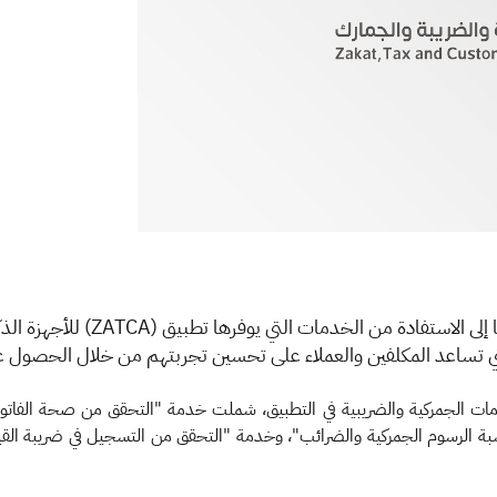
ا إلى الاستفادة من الخدمات التي يوفرها تطبيق (
ZATCA
) للأجهزة الذ
 تساعد المكلفين والعملاء على تحسين تجربتهم من خلال الحصول ع
ت الجمركية والضريبية في التطبيق، شملت خدمة "التحقق من صحة الفاتورة ا
اسبة الرسوم الجمركية والضرائب"، وخدمة "التحقق من التسجيل في ضريبة القيمة