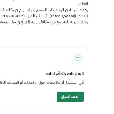
الآفات.
وذلك بسرية تامة، مع منح مكافأة مالية للمُبلّغ في حال صحة 
التعليقات والاقتراحات
لأي استفسار أو ملاحظات حول الخدمات أو الصفحة الحالي
أضف تعليق