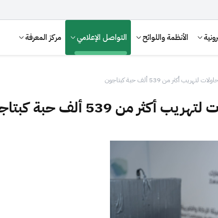
ونية
الأنظمة واللوائح
التواصل الإعلامي
مركز المعرفة
الإقرار الضريبي
التصرفات العقارية