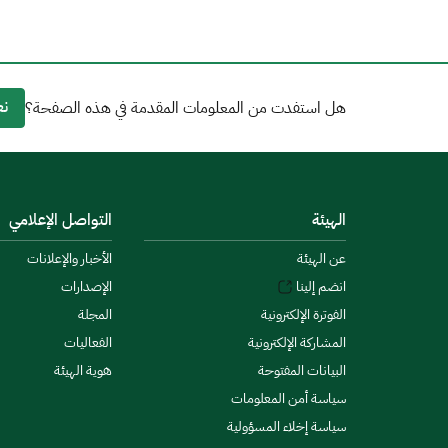
نع
هل استفدت من المعلومات المقدمة في هذه الصفحة؟
الهيئة
التواصل الإعلامي
عن الهيئة
الأخبار والإعلانات
انضم إلينا
الإصدارات
الفوترة الإلكترونية
المجلة
المشاركة الإلكترونية
الفعاليات
البيانات المفتوحة
هوية الهيئة
سياسة أمن المعلومات
سياسة إخلاء المسؤولية